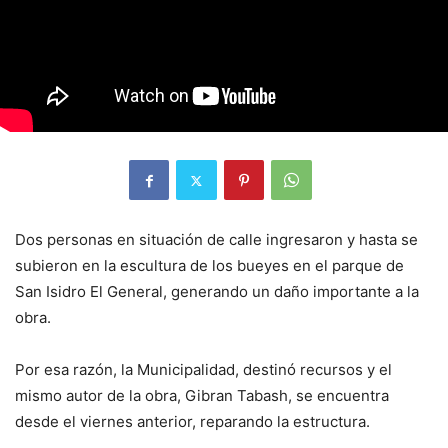
Dos personas en situación de calle ingresaron y hasta se
subieron en la escultura de los bueyes en el parque de
San Isidro El General, generando un daño importante a la
obra.
Por esa razón, la Municipalidad, destinó recursos y el
mismo autor de la obra, Gibran Tabash, se encuentra
desde el viernes anterior, reparando la estructura.