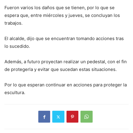
Fueron varios los daños que se tienen, por lo que se
espera que, entre miércoles y jueves, se concluyan los
trabajos.
El alcalde, dijo que se encuentran tomando acciones tras
lo sucedido.
Además, a futuro proyectan realizar un pedestal, con el fin
de protegerla y evitar que sucedan estas situaciones.
Por lo que esperan continuar en acciones para proteger la
escultura.