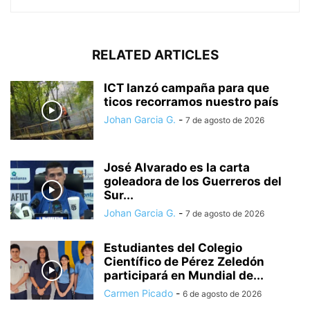
RELATED ARTICLES
ICT lanzó campaña para que
ticos recorramos nuestro país
Johan Garcia G.
-
7 de agosto de 2026
José Alvarado es la carta
goleadora de los Guerreros del
Sur...
Johan Garcia G.
-
7 de agosto de 2026
Estudiantes del Colegio
Científico de Pérez Zeledón
participará en Mundial de...
Carmen Picado
-
6 de agosto de 2026