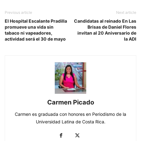
Previous article
Next article
El Hospital Escalante Pradilla
Candidatas al reinado En Las
promueve una vida sin
Brisas de Daniel Flores
tabaco ni vapeadores,
invitan al 20 Aniversario de
actividad será el 30 de mayo
la ADI
Carmen Picado
Carmen es graduada con honores en Periodismo de la
Universidad Latina de Costa Rica.