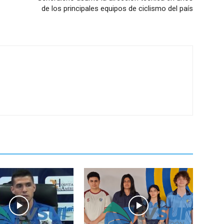
de los principales equipos de ciclismo del país