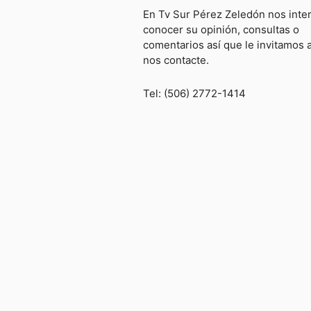
En Tv Sur Pérez Zeledón nos inte
conocer su opinión, consultas o
comentarios así que le invitamos 
nos contacte.
Tel: (506) 2772-1414