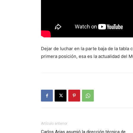
Dejar de luchar en la parte baja de la tabl
primera posición, esa es la actualidad del 
Artículo anterior
Carlos Arias asumió la dirección técnica de