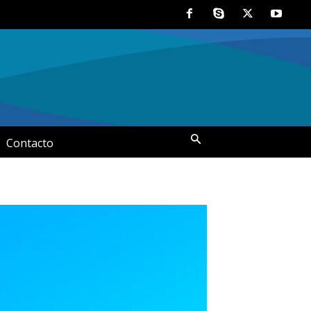
Contacto