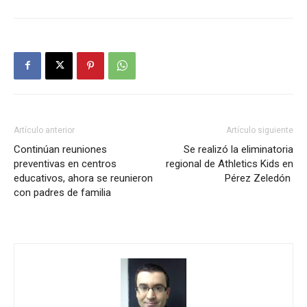
Artículo anterior
Artículo siguiente
Continúan reuniones
Se realizó la eliminatoria
preventivas en centros
regional de Athletics Kids en
educativos, ahora se reunieron
Pérez Zeledón
con padres de familia