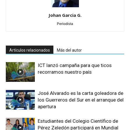
Johan Garcia G.
Periodista
Artículos relacionados
Más del autor
ICT lanzó campaña para que ticos
recorramos nuestro país
José Alvarado es la carta goleadora de
los Guerreros del Sur en el arranque del
apertura
Estudiantes del Colegio Científico de
Pérez Zeledón participará en Mundial