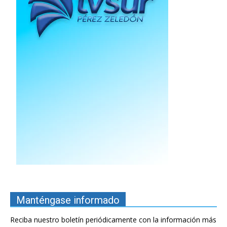
Manténgase informado
Reciba nuestro boletín periódicamente con la información más