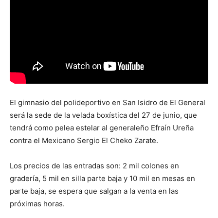
El gimnasio del polideportivo en San Isidro de El General
será la sede de la velada boxística del 27 de junio, que
tendrá como pelea estelar al generaleño Efraín Ureña
contra el Mexicano Sergio El Cheko Zarate.
Los precios de las entradas son: 2 mil colones en
gradería, 5 mil en silla parte baja y 10 mil en mesas en
parte baja, se espera que salgan a la venta en las
próximas horas.