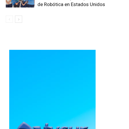
de Robótica en Estados Unidos