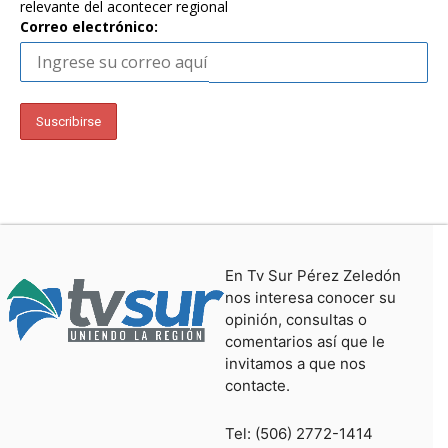
relevante del acontecer regional
Correo electrónico:
En Tv Sur Pérez Zeledón
nos interesa conocer su
opinión, consultas o
comentarios así que le
invitamos a que nos
contacte.
Tel: (506) 2772-1414