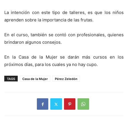
La intención con este tipo de talleres, es que los niños
aprenden sobre la importancia de las frutas.
En el curso, también se contó con profesionales, quienes
brindaron algunos consejos.
En la Casa de la Mujer se darán más cursos en los
próximos días, para los cuales ya no hay cupo.
TAGS
Casa de la Mujer
Pérez Zeledón