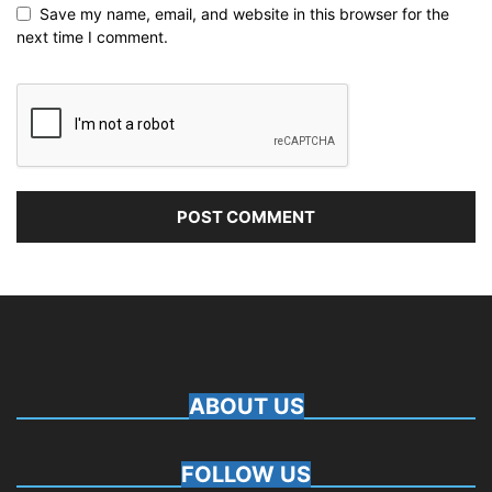
Save my name, email, and website in this browser for the
next time I comment.
ABOUT US
FOLLOW US