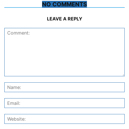
NO COMMENTS
LEAVE A REPLY