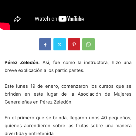
Pérez Zeledón.
Así, fue como la instructora, hizo una
breve explicación a los participantes.
Este lunes 19 de enero, comenzaron los cursos que se
brindan en este lugar de la Asociación de Mujeres
Generaleñas en Pérez Zeledón.
En el primero que se brinda, llegaron unos 40 pequeños,
quienes aprendieron sobre las frutas sobre una manera
divertida y entretenida.