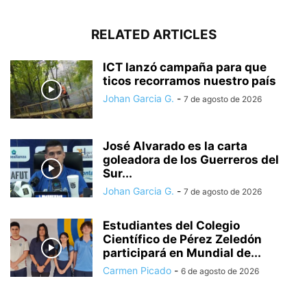
RELATED ARTICLES
ICT lanzó campaña para que
ticos recorramos nuestro país
Johan Garcia G.
-
7 de agosto de 2026
José Alvarado es la carta
goleadora de los Guerreros del
Sur...
Johan Garcia G.
-
7 de agosto de 2026
Estudiantes del Colegio
Científico de Pérez Zeledón
participará en Mundial de...
Carmen Picado
-
6 de agosto de 2026