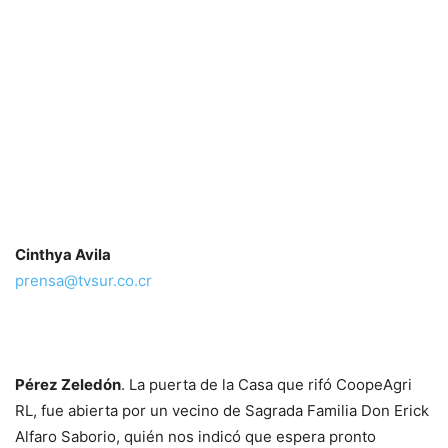
Cinthya Avila
prensa@tvsur.co.cr
Pérez Zeledón
. La puerta de la Casa que rifó CoopeAgri
RL, fue abierta por un vecino de Sagrada Familia Don Erick
Alfaro Saborio, quién nos indicó que espera pronto