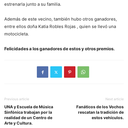
estrenarla junto a su familia.
Además de este vecino, también hubo otros ganadores,
entre ellos doña Katia Robles Rojas , quien se llevó una
motocicleta.
Felicidades a los ganadores de estos y otros premios.
Previous article
Next article
UNA y Escuela de Música
Fanáticos de los Vochos
Sinfónica trabajan por la
rescatan la tradición de
realidad de un Centro de
estos vehículos.
Arte y Cultura.