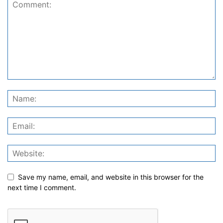
Save my name, email, and website in this browser for the
next time I comment.