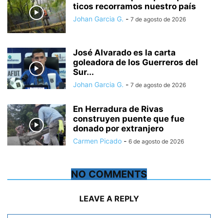
ticos recorramos nuestro país
Johan Garcia G.
-
7 de agosto de 2026
José Alvarado es la carta
goleadora de los Guerreros del
Sur...
Johan Garcia G.
-
7 de agosto de 2026
En Herradura de Rivas
construyen puente que fue
donado por extranjero
Carmen Picado
-
6 de agosto de 2026
NO COMMENTS
LEAVE A REPLY