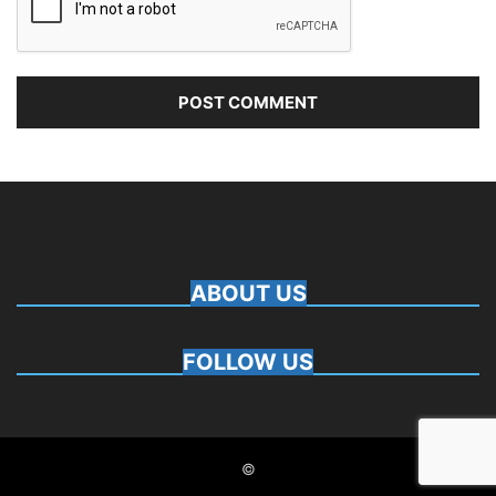
ABOUT US
FOLLOW US
©