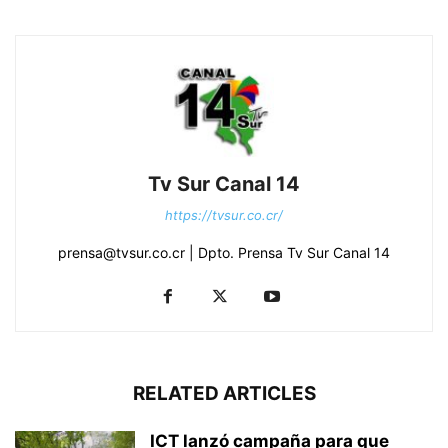
Tv Sur Canal 14
https://tvsur.co.cr/
prensa@tvsur.co.cr | Dpto. Prensa Tv Sur Canal 14
RELATED ARTICLES
ICT lanzó campaña para que