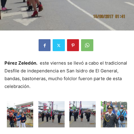
Pérez Zeledón.
este viernes se llevó a cabo el tradicional
Desfile de independencia en San Isidro de El General,
bandas, bastoneras, mucho folclor fueron parte de esta
celebración.