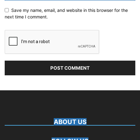
Save my name, email, and website in this browser for the
next time I comment.
ABOUT US