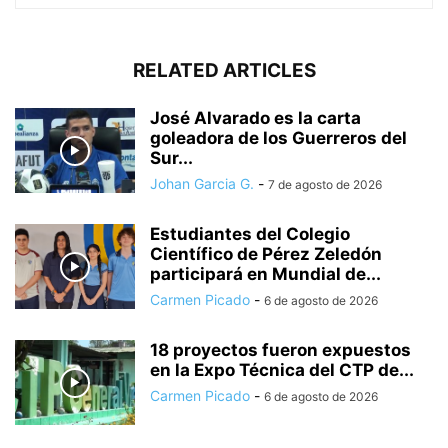
RELATED ARTICLES
José Alvarado es la carta
goleadora de los Guerreros del
Sur...
Johan Garcia G.
-
7 de agosto de 2026
Estudiantes del Colegio
Científico de Pérez Zeledón
participará en Mundial de...
Carmen Picado
-
6 de agosto de 2026
18 proyectos fueron expuestos
en la Expo Técnica del CTP de...
Carmen Picado
-
6 de agosto de 2026