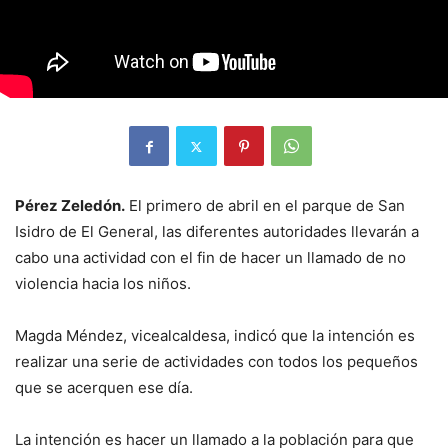
Pérez Zeledón.
El primero de abril en el parque de San
Isidro de El General, las diferentes autoridades llevarán a
cabo una actividad con el fin de hacer un llamado de no
violencia hacia los niños.
Magda Méndez, vicealcaldesa, indicó que la intención es
realizar una serie de actividades con todos los pequeños
que se acerquen ese día.
La intención es hacer un llamado a la población para que