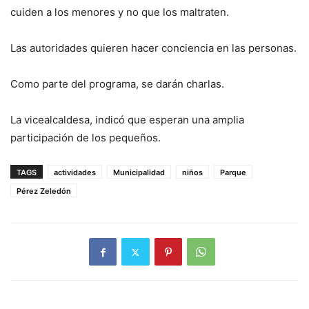
cuiden a los menores y no que los maltraten.
Las autoridades quieren hacer conciencia en las personas.
Como parte del programa, se darán charlas.
La vicealcaldesa, indicó que esperan una amplia
participación de los pequeños.
TAGS
actividades
Municipalidad
niños
Parque
Pérez Zeledón