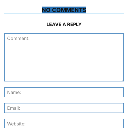
NO COMMENTS
LEAVE A REPLY