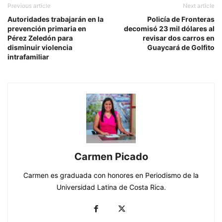
Previous article
Next article
Autoridades trabajarán en la
Policía de Fronteras
prevención primaria en
decomisó 23 mil dólares al
Pérez Zeledón para
revisar dos carros en
disminuir violencia
Guaycará de Golfito
intrafamiliar
Carmen Picado
Carmen es graduada con honores en Periodismo de la
Universidad Latina de Costa Rica.