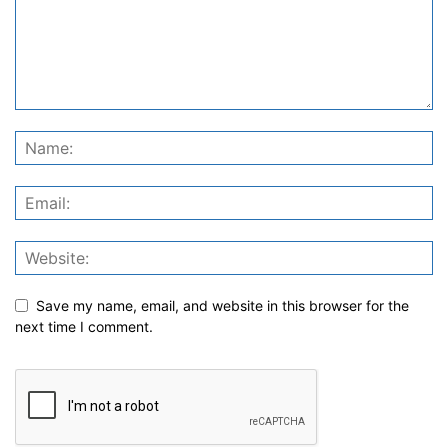
Save my name, email, and website in this browser for the
next time I comment.