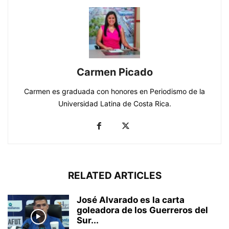
Carmen Picado
Carmen es graduada con honores en Periodismo de la
Universidad Latina de Costa Rica.
RELATED ARTICLES
José Alvarado es la carta
goleadora de los Guerreros del
Sur...