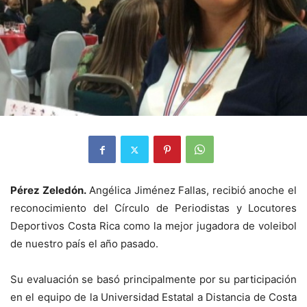
Pérez Zeledón.
Angélica Jiménez Fallas, recibió anoche el
reconocimiento del Círculo de Periodistas y Locutores
Deportivos Costa Rica como la mejor jugadora de voleibol
de nuestro país el año pasado.
Su evaluación se basó principalmente por su participación
en el equipo de la Universidad Estatal a Distancia de Costa