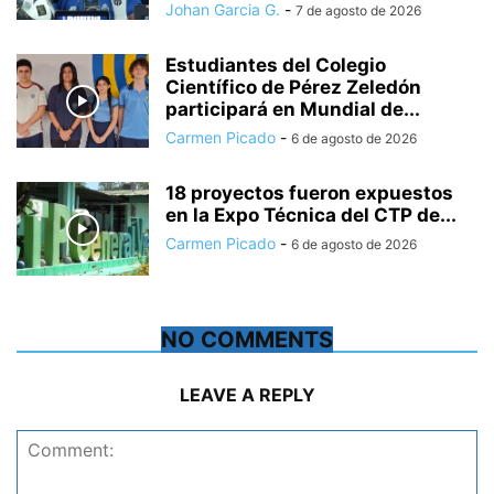
Johan Garcia G.
-
7 de agosto de 2026
Estudiantes del Colegio
Científico de Pérez Zeledón
participará en Mundial de...
Carmen Picado
-
6 de agosto de 2026
18 proyectos fueron expuestos
en la Expo Técnica del CTP de...
Carmen Picado
-
6 de agosto de 2026
NO COMMENTS
LEAVE A REPLY