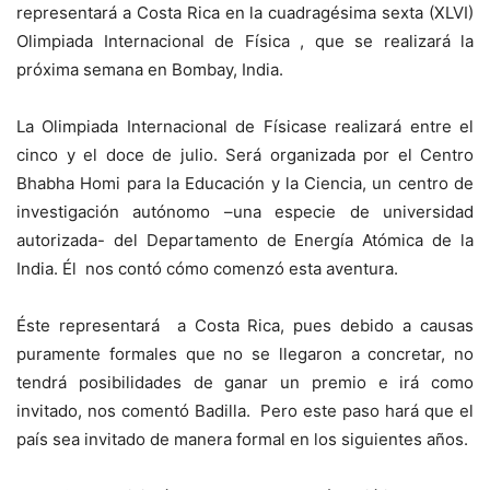
representará a Costa Rica en la cuadragésima sexta (XLVI)
Olimpiada Internacional de Física , que se realizará la
próxima semana en Bombay, India.
La Olimpiada Internacional de Físicase realizará entre el
cinco y el doce de julio. Será organizada por el Centro
Bhabha Homi para la Educación y la Ciencia, un centro de
investigación autónomo –una especie de universidad
autorizada- del Departamento de Energía Atómica de la
India. Él nos contó cómo comenzó esta aventura.
Éste representará a Costa Rica, pues debido a causas
puramente formales que no se llegaron a concretar, no
tendrá posibilidades de ganar un premio e irá como
invitado, nos comentó Badilla. Pero este paso hará que el
país sea invitado de manera formal en los siguientes años.