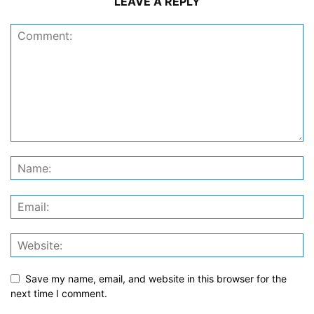
LEAVE A REPLY
Save my name, email, and website in this browser for the
next time I comment.