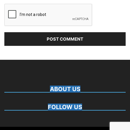
ABOUT US
FOLLOW US