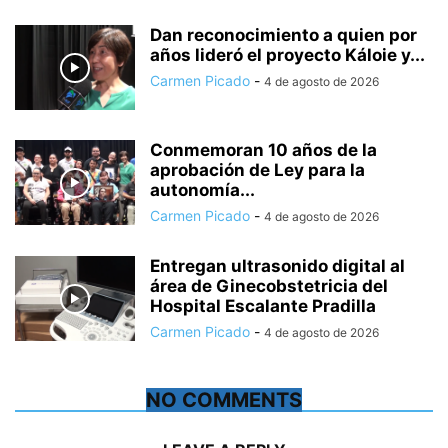
Dan reconocimiento a quien por
años lideró el proyecto Káloie y...
Carmen Picado
-
4 de agosto de 2026
Conmemoran 10 años de la
aprobación de Ley para la
autonomía...
Carmen Picado
-
4 de agosto de 2026
Entregan ultrasonido digital al
área de Ginecobstetricia del
Hospital Escalante Pradilla
Carmen Picado
-
4 de agosto de 2026
NO COMMENTS