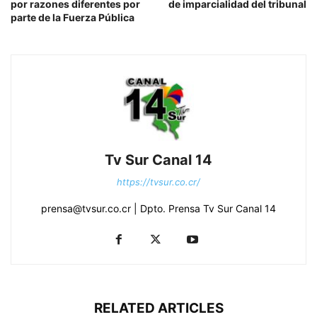
por razones diferentes por
de imparcialidad del tribunal
parte de la Fuerza Pública
Tv Sur Canal 14
https://tvsur.co.cr/
prensa@tvsur.co.cr | Dpto. Prensa Tv Sur Canal 14
RELATED ARTICLES