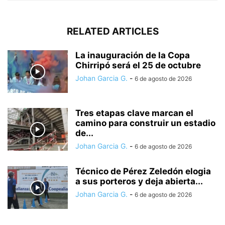
RELATED ARTICLES
La inauguración de la Copa
Chirripó será el 25 de octubre
Johan Garcia G.
-
6 de agosto de 2026
Tres etapas clave marcan el
camino para construir un estadio
de...
Johan Garcia G.
-
6 de agosto de 2026
Técnico de Pérez Zeledón elogia
a sus porteros y deja abierta...
Johan Garcia G.
-
6 de agosto de 2026