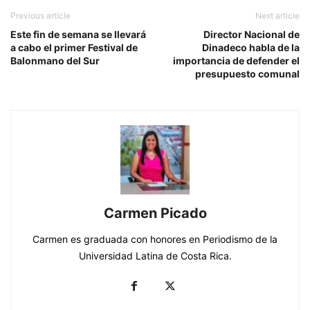
Previous article
Next article
Este fin de semana se llevará
Director Nacional de
a cabo el primer Festival de
Dinadeco habla de la
Balonmano del Sur
importancia de defender el
presupuesto comunal
Carmen Picado
Carmen es graduada con honores en Periodismo de la
Universidad Latina de Costa Rica.