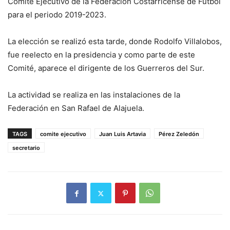
Comité Ejecutivo de la Federación Costarricense de Futbol
para el periodo 2019-2023.
La elección se realizó esta tarde, donde Rodolfo Villalobos,
fue reelecto en la presidencia y como parte de este
Comité, aparece el dirigente de los Guerreros del Sur.
La actividad se realiza en las instalaciones de la
Federación en San Rafael de Alajuela.
TAGS
comite ejecutivo
Juan Luis Artavia
Pérez Zeledón
secretario