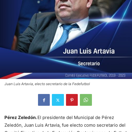
Juan Luis Artavia, electo secretario de la Fedefutbol
Pérez Zeledón.
El presidente del Municipal de Pérez
Zeledón, Juan Luis Artavia, fue electo como secretario del