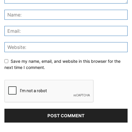
Save my name, email, and website in this browser for the
next time I comment.