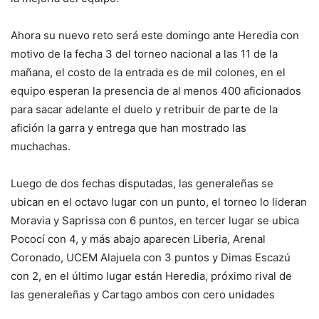
Ahora su nuevo reto será este domingo ante Heredia con
motivo de la fecha 3 del torneo nacional a las 11 de la
mañana, el costo de la entrada es de mil colones, en el
equipo esperan la presencia de al menos 400 aficionados
para sacar adelante el duelo y retribuir de parte de la
afición la garra y entrega que han mostrado las
muchachas.
Luego de dos fechas disputadas, las generaleñas se
ubican en el octavo lugar con un punto, el torneo lo lideran
Moravia y Saprissa con 6 puntos, en tercer lugar se ubica
Pococí con 4, y más abajo aparecen Liberia, Arenal
Coronado, UCEM Alajuela con 3 puntos y Dimas Escazú
con 2, en el último lugar están Heredia, próximo rival de
las generaleñas y Cartago ambos con cero unidades