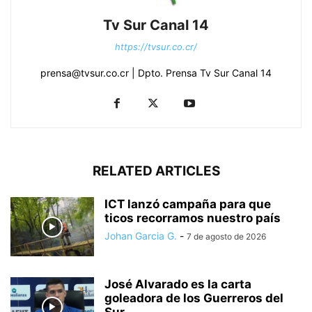
Tv Sur Canal 14
https://tvsur.co.cr/
prensa@tvsur.co.cr | Dpto. Prensa Tv Sur Canal 14
RELATED ARTICLES
ICT lanzó campaña para que
ticos recorramos nuestro país
Johan Garcia G.
-
7 de agosto de 2026
José Alvarado es la carta
goleadora de los Guerreros del