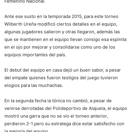
Femenino Nacional.
Ante ese susto en la temporada 2015, para este torneo
Wilberth Ureña modificó ciertos detalles en el equipo,
algunas jugadores salieron y otras llegaron, además las
que se mantienen en el equipo llevan consigo esa espinita
en el ojo por mejorar y consolidarse como uno de los
equipos importantes del país.
El debut del equipo en casa dejó un buen sabor, a pesar
del empate quienes fueron testigos del juego tuvieron
elogios para las muchachas.
En la segunda fecha la tónica no cambió, a pesar de
venirse derrotadas del Polideportivo de Alajuela, el equipo
mostró una garra que no se vio el torneo anterior,
perdieron 2-1 pero su estratega dice estar satisfecho con
la mejoría del equipo.