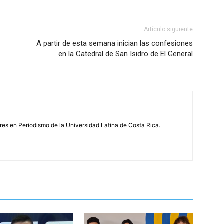
Artículo siguiente
A partir de esta semana inician las confesiones
en la Catedral de San Isidro de El General
s en Periodismo de la Universidad Latina de Costa Rica.