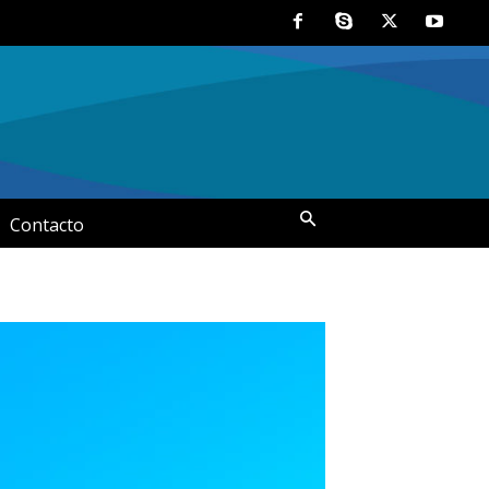
Contacto