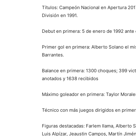
Títulos: Campeón Nacional en Apertura 201
División en 1991.
Debut en primera: 5 de enero de 1992 ante e
Primer gol en primera: Alberto Solano el mi
Barrantes.
Balance en primera: 1300 choques; 399 vict
anotados y 1638 recibidos
Máximo goleador en primera: Taylor Morale
Técnico con más juegos dirigidos en primer
Figuras destacadas: Farlem Ilama, Alberto 
Luis Alpízar, Jeaustin Campos, Martín Jimé