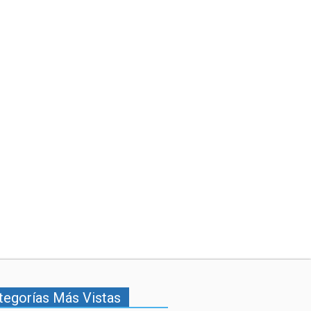
tegorías Más Vistas