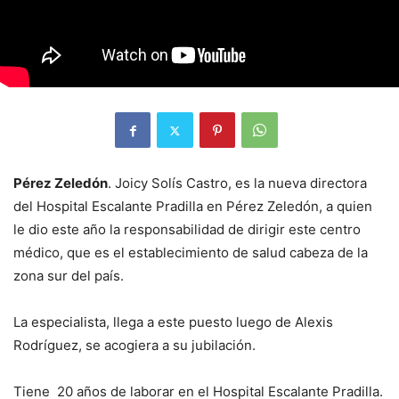
Pérez Zeledón
. Joicy Solís Castro, es la nueva directora
del Hospital Escalante Pradilla en Pérez Zeledón, a quien
le dio este año la responsabilidad de dirigir este centro
médico, que es el establecimiento de salud cabeza de la
zona sur del país.
La especialista, llega a este puesto luego de Alexis
Rodríguez, se acogiera a su jubilación.
Tiene 20 años de laborar en el Hospital Escalante Pradilla.