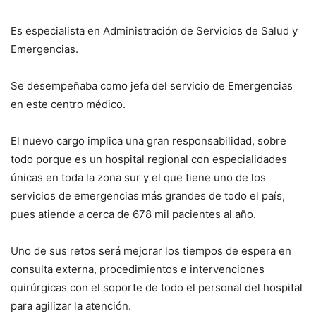
Es especialista en Administración de Servicios de Salud y
Emergencias.
Se desempeñaba como jefa del servicio de Emergencias
en este centro médico.
El nuevo cargo implica una gran responsabilidad, sobre
todo porque es un hospital regional con especialidades
únicas en toda la zona sur y el que tiene uno de los
servicios de emergencias más grandes de todo el país,
pues atiende a cerca de 678 mil pacientes al año.
Uno de sus retos será mejorar los tiempos de espera en
consulta externa, procedimientos e intervenciones
quirúrgicas con el soporte de todo el personal del hospital
para agilizar la atención.