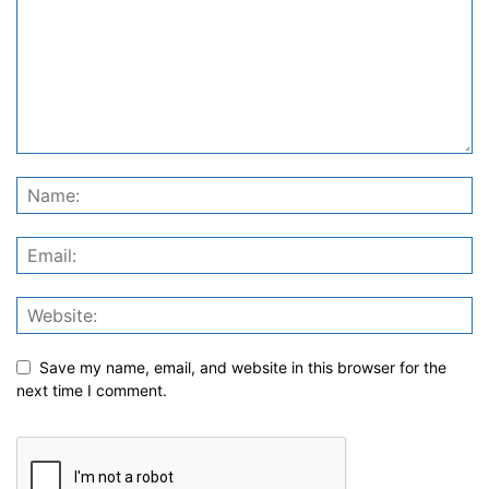
Save my name, email, and website in this browser for the
next time I comment.