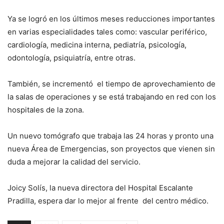
Ya se logró en los últimos meses reducciones importantes
en varias especialidades tales como: vascular periférico,
cardiología, medicina interna, pediatría, psicología,
odontología, psiquiatría, entre otras.
También, se incrementó el tiempo de aprovechamiento de
la salas de operaciones y se está trabajando en red con los
hospitales de la zona.
Un nuevo tomógrafo que trabaja las 24 horas y pronto una
nueva Área de Emergencias, son proyectos que vienen sin
duda a mejorar la calidad del servicio.
Joicy Solís, la nueva directora del Hospital Escalante
Pradilla, espera dar lo mejor al frente del centro médico.