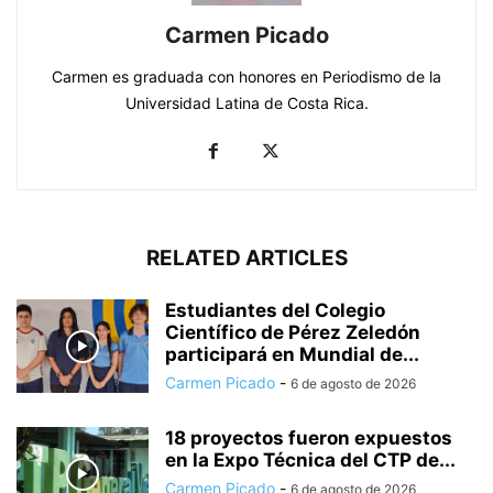
Carmen Picado
Carmen es graduada con honores en Periodismo de la
Universidad Latina de Costa Rica.
RELATED ARTICLES
Estudiantes del Colegio
Científico de Pérez Zeledón
participará en Mundial de...
Carmen Picado
-
6 de agosto de 2026
18 proyectos fueron expuestos
en la Expo Técnica del CTP de...
Carmen Picado
-
6 de agosto de 2026