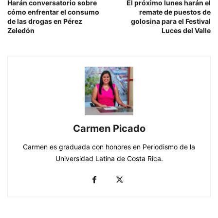
Harán conversatorio sobre
El próximo lunes harán el
cómo enfrentar el consumo
remate de puestos de
de las drogas en Pérez
golosina para el Festival
Zeledón
Luces del Valle
Carmen Picado
Carmen es graduada con honores en Periodismo de la
Universidad Latina de Costa Rica.