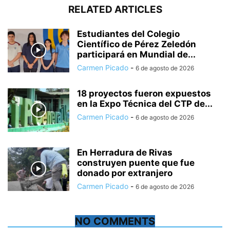
RELATED ARTICLES
Estudiantes del Colegio
Científico de Pérez Zeledón
participará en Mundial de...
Carmen Picado
-
6 de agosto de 2026
18 proyectos fueron expuestos
en la Expo Técnica del CTP de...
Carmen Picado
-
6 de agosto de 2026
En Herradura de Rivas
construyen puente que fue
donado por extranjero
Carmen Picado
-
6 de agosto de 2026
NO COMMENTS