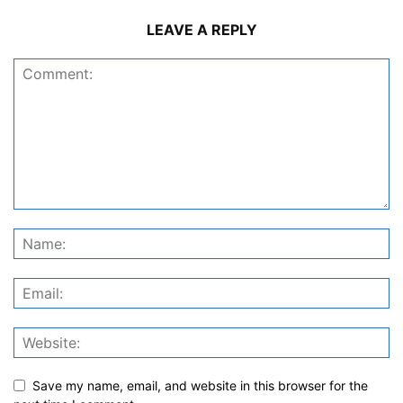
LEAVE A REPLY
Save my name, email, and website in this browser for the