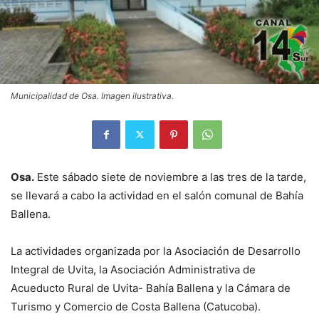
Municipalidad de Osa. Imagen ilustrativa.
Osa.
Este sábado siete de noviembre a las tres de la tarde,
se llevará a cabo la actividad en el salón comunal de Bahía
Ballena.
La actividades organizada por la Asociación de Desarrollo
Integral de Uvita, la Asociación Administrativa de
Acueducto Rural de Uvita- Bahía Ballena y la Cámara de
Turismo y Comercio de Costa Ballena (Catucoba).