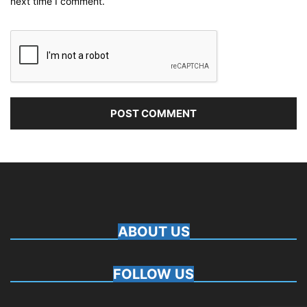
next time I comment.
ABOUT US
FOLLOW US