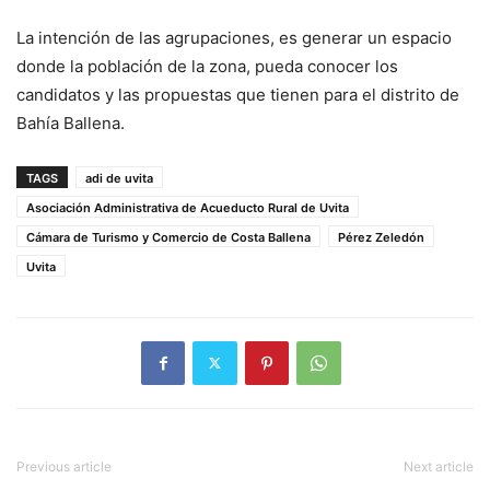
La intención de las agrupaciones, es generar un espacio
donde la población de la zona, pueda conocer los
candidatos y las propuestas que tienen para el distrito de
Bahía Ballena.
TAGS
adi de uvita
Asociación Administrativa de Acueducto Rural de Uvita
Cámara de Turismo y Comercio de Costa Ballena
Pérez Zeledón
Uvita
Previous article
Next article