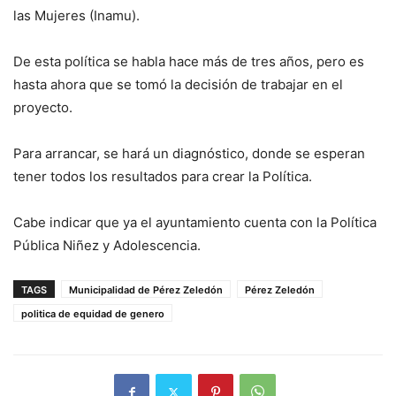
las Mujeres (Inamu).
De esta política se habla hace más de tres años, pero es
hasta ahora que se tomó la decisión de trabajar en el
proyecto.
Para arrancar, se hará un diagnóstico, donde se esperan
tener todos los resultados para crear la Política.
Cabe indicar que ya el ayuntamiento cuenta con la Política
Pública Niñez y Adolescencia.
TAGS
Municipalidad de Pérez Zeledón
Pérez Zeledón
politica de equidad de genero