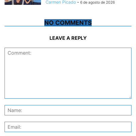
Carmen Picado
-
6 de agosto de 2026
NO COMMENTS
LEAVE A REPLY