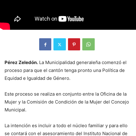
Pérez Zeledón.
La Municipalidad generaleña comenzó el
proceso para que el cantón tenga pronto una Política de
Equidad e Igualdad de Género.
Este proceso se realiza en conjunto entre la Oficina de la
Mujer y la Comisión de Condición de la Mujer del Concejo
Municipal.
La intención es incluir a todo el núcleo familiar y para ello
se contará con el asesoramiento del Instituto Nacional de