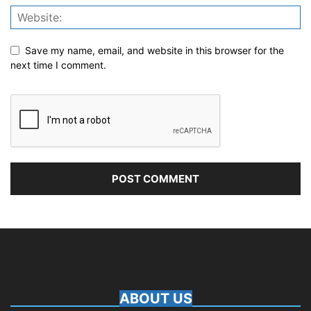
Save my name, email, and website in this browser for the
next time I comment.
ABOUT US