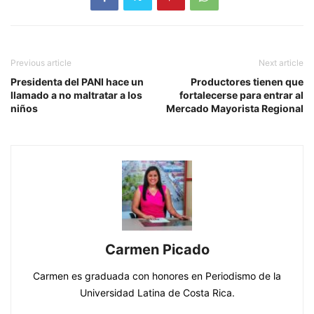
Previous article
Next article
Presidenta del PANI hace un
Productores tienen que
llamado a no maltratar a los
fortalecerse para entrar al
niños
Mercado Mayorista Regional
Carmen Picado
Carmen es graduada con honores en Periodismo de la
Universidad Latina de Costa Rica.