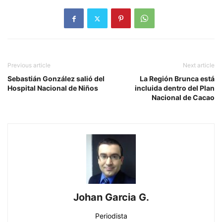
Previous article
Next article
Sebastián González salió del
La Región Brunca está
Hospital Nacional de Niños
incluida dentro del Plan
Nacional de Cacao
Johan Garcia G.
Periodista