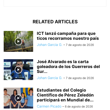
RELATED ARTICLES
ICT lanzó campaña para que
ticos recorramos nuestro país
Johan Garcia G.
-
7 de agosto de 2026
José Alvarado es la carta
goleadora de los Guerreros del
Sur...
Johan Garcia G.
-
7 de agosto de 2026
Estudiantes del Colegio
Científico de Pérez Zeledón
participará en Mundial de...
Carmen Picado
-
6 de agosto de 2026