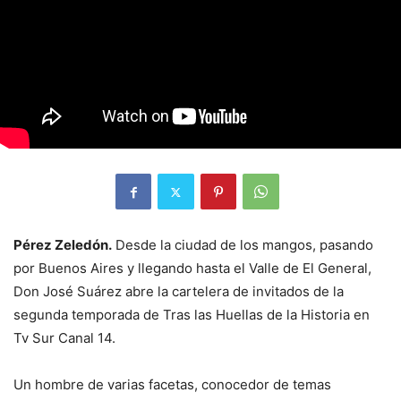
Pérez Zeledón.
Desde la ciudad de los mangos, pasando
por Buenos Aires y llegando hasta el Valle de El General,
Don José Suárez abre la cartelera de invitados de la
segunda temporada de Tras las Huellas de la Historia en
Tv Sur Canal 14.
Un hombre de varias facetas, conocedor de temas