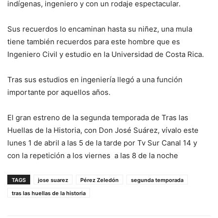
indígenas, ingeniero y con un rodaje espectacular.
Sus recuerdos lo encaminan hasta su niñez, una mula
tiene también recuerdos para este hombre que es
Ingeniero Civil y estudio en la Universidad de Costa Rica.
Tras sus estudios en ingeniería llegó a una función
importante por aquellos años.
El gran estreno de la segunda temporada de Tras las
Huellas de la Historia, con Don José Suárez, vívalo este
lunes 1 de abril a las 5 de la tarde por Tv Sur Canal 14 y
con la repetición a los viernes a las 8 de la noche
TAGS
jose suarez
Pérez Zeledón
segunda temporada
tras las huellas de la historia