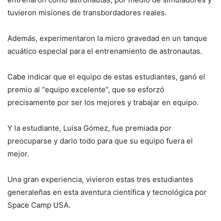
tuvieron misiones de transbordadores reales.
Además, experimentaron la micro gravedad en un tanque
acuático especial para el entrenamiento de astronautas.
Cabe indicar que el equipo de estas estudiantes, ganó el
premio al “equipo excelente”, que se esforzó
precisamente por ser los mejores y trabajar en equipo.
Y la estudiante, Luisa Gómez, fue premiada por
preocuparse y darlo todo para que su equipo fuera el
mejor.
Una gran experiencia, vivieron estas tres estudiantes
generaleñas en esta aventura científica y tecnológica por
Space Camp USA.