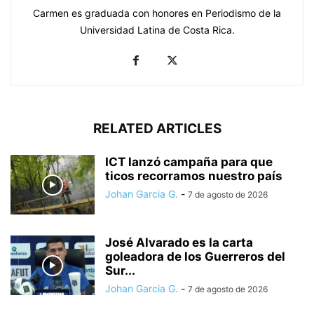
Carmen es graduada con honores en Periodismo de la
Universidad Latina de Costa Rica.
RELATED ARTICLES
ICT lanzó campaña para que
ticos recorramos nuestro país
Johan Garcia G.
-
7 de agosto de 2026
José Alvarado es la carta
goleadora de los Guerreros del
Sur...
Johan Garcia G.
-
7 de agosto de 2026