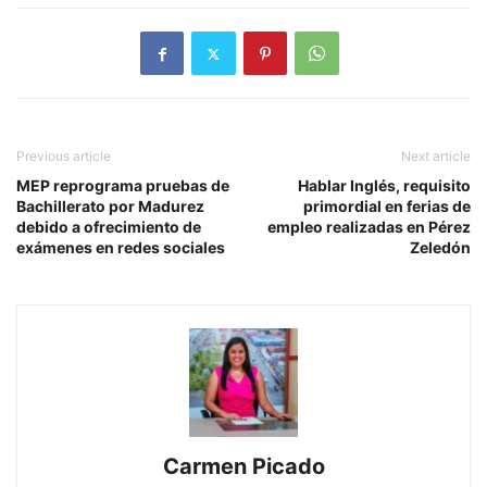
Previous article
Next article
MEP reprograma pruebas de
Hablar Inglés, requisito
Bachillerato por Madurez
primordial en ferias de
debido a ofrecimiento de
empleo realizadas en Pérez
exámenes en redes sociales
Zeledón
Carmen Picado