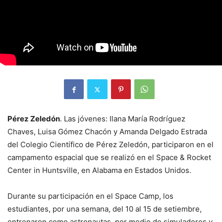
Pérez
Zeledón
. Las jóvenes: Ilana María Rodríguez
Chaves, Luisa Gómez Chacón y Amanda Delgado Estrada
del Colegio Científico de Pérez Zeledón, participaron en el
campamento espacial que se realizó en el Space & Rocket
Center in Huntsville, en Alabama en Estados Unidos.
Durante su participación en el Space Camp, los
estudiantes, por una semana, del 10 al 15 de setiembre,
entrenaron como astronautas, por medio de simuladores y