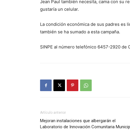
Jean Paul también necesita, cama con su r
gustaría un celular.
La condición económica de sus padres es li
también se ha sumado a esta campaña.
SINPE al número telefónico 6457-2920 de 
Artículo anterior
Mejoran instalaciones que albergarán el
Laboratorio de Innovación Comunitaria Municip