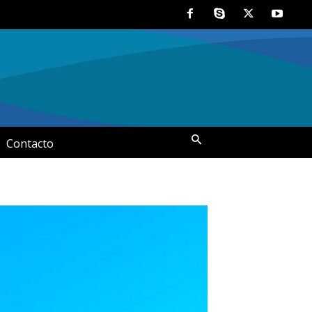
Contacto