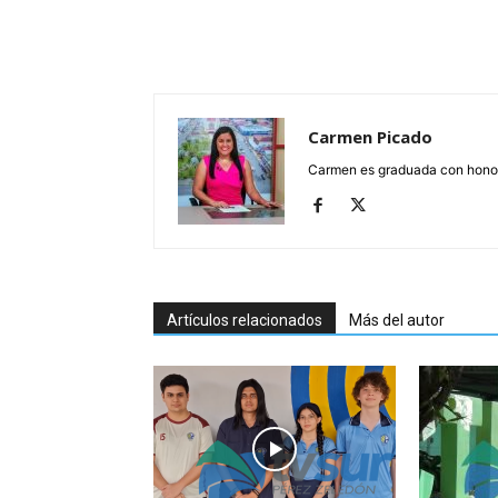
Carmen Picado
Carmen es graduada con honore
Artículos relacionados
Más del autor