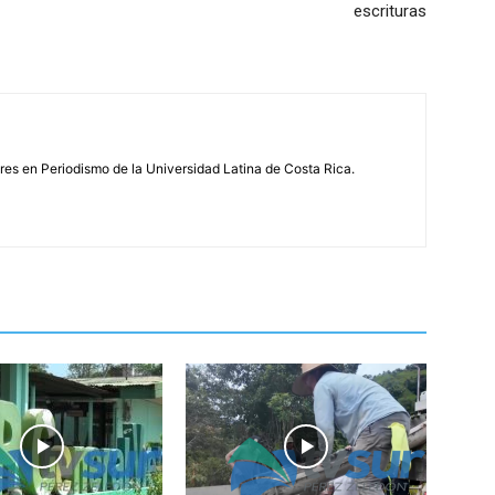
escrituras
s en Periodismo de la Universidad Latina de Costa Rica.