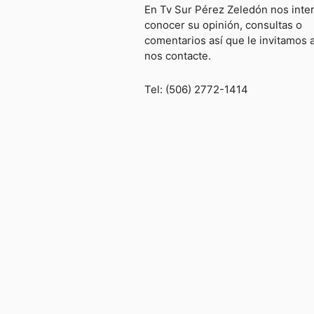
En Tv Sur Pérez Zeledón nos inte
conocer su opinión, consultas o
comentarios así que le invitamos 
nos contacte.
Tel: (506) 2772-1414