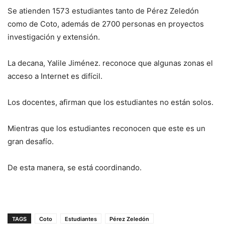
Se atienden 1573 estudiantes tanto de Pérez Zeledón
como de Coto, además de 2700 personas en proyectos
investigación y extensión.
La decana, Yalile Jiménez. reconoce que algunas zonas el
acceso a Internet es difícil.
Los docentes, afirman que los estudiantes no están solos.
Mientras que los estudiantes reconocen que este es un
gran desafío.
De esta manera, se está coordinando.
TAGS
Coto
Estudiantes
Pérez Zeledón