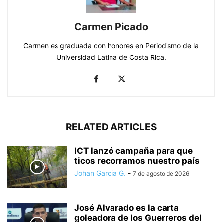
Carmen Picado
Carmen es graduada con honores en Periodismo de la
Universidad Latina de Costa Rica.
RELATED ARTICLES
ICT lanzó campaña para que
ticos recorramos nuestro país
Johan Garcia G.
-
7 de agosto de 2026
José Alvarado es la carta
goleadora de los Guerreros del