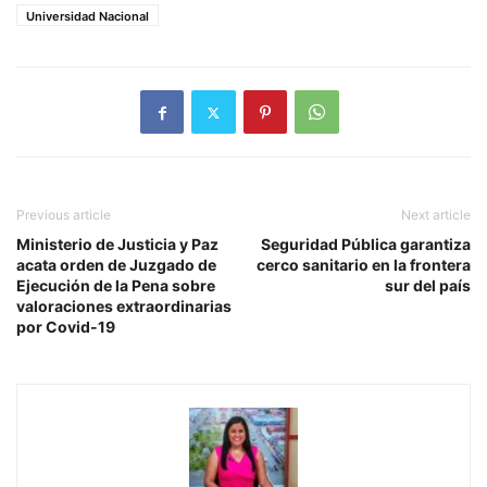
Universidad Nacional
Previous article
Next article
Ministerio de Justicia y Paz
Seguridad Pública garantiza
acata orden de Juzgado de
cerco sanitario en la frontera
Ejecución de la Pena sobre
sur del país
valoraciones extraordinarias
por Covid-19