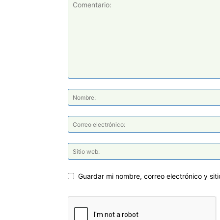
Guardar mi nombre, correo electrónico y si