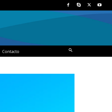
Contacto