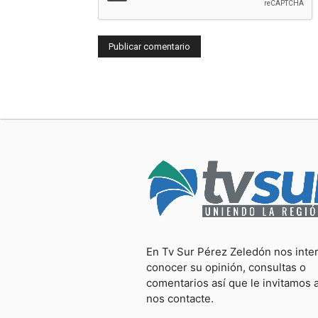
En Tv Sur Pérez Zeledón nos inte
conocer su opinión, consultas o
comentarios así que le invitamos 
nos contacte.