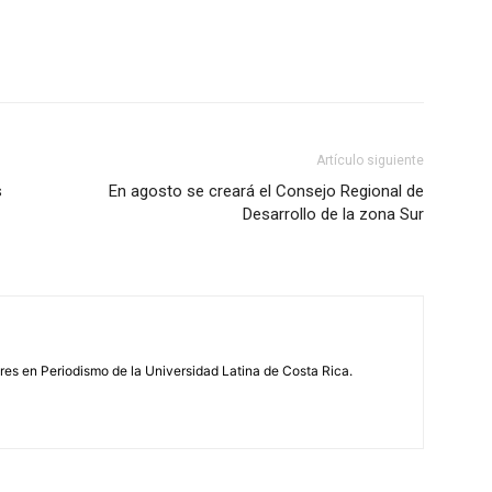
Artículo siguiente
s
En agosto se creará el Consejo Regional de
Desarrollo de la zona Sur
s en Periodismo de la Universidad Latina de Costa Rica.