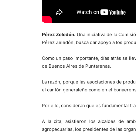
Pérez Zeledón.
Una iniciativa de la Comis
Pérez Zeledón, busca dar apoyo a los produ
Como un paso importante, días atrás se lle
de Buenos Aires de Puntarenas.
La razón, porque las asociaciones de produc
el cantón generaleño como en el bonaerens
Por ello, consideran que es fundamental tra
A la cita, asistieron los alcaldes de am
agropecuarias, los presidentes de las organ