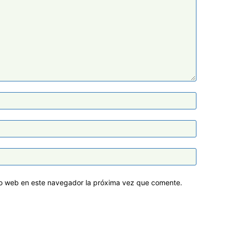
tio web en este navegador la próxima vez que comente.