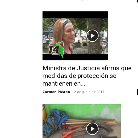
Ministra de Justicia afirma que
medidas de protección se
mantienen en...
Carmen Picado
-
2 de junio de 2017