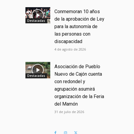
Conmemoran 10 años
de la aprobación de Ley
Destacadas
para la autonomía de
las personas con
discapacidad
4 de agosto de 2026
Asociación de Pueblo
Nuevo de Cajón cuenta
Destacadas
con redondel y
agrupación asumirá
organización de la Feria
del Mamón
31 de julio de 2026