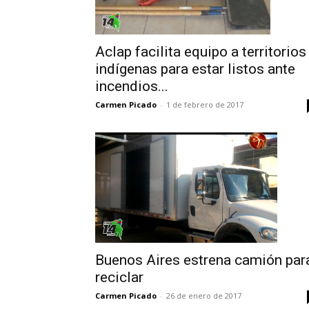
Aclap facilita equipo a territorios
indígenas para estar listos ante
incendios...
Carmen Picado
-
1 de febrero de 2017
Buenos Aires estrena camión par
reciclar
Carmen Picado
-
26 de enero de 2017