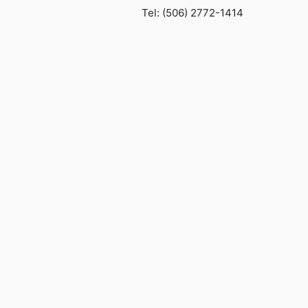
Tel: (506) 2772-1414