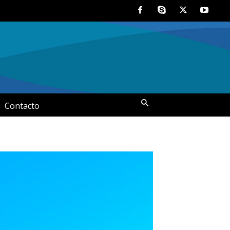
Contacto