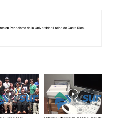
s en Periodismo de la Universidad Latina de Costa Rica.