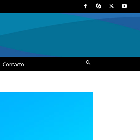
Contacto