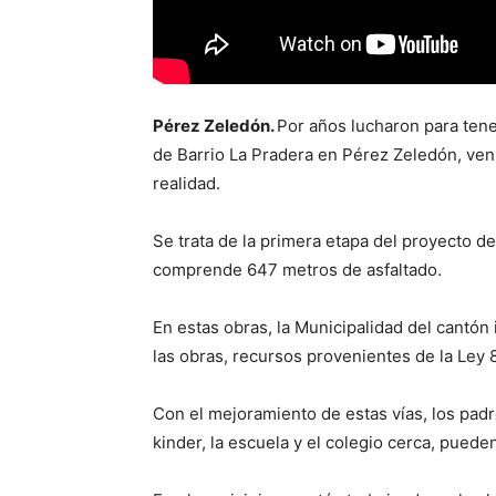
Pérez Zeledón.
Por años lucharon para tene
de Barrio La Pradera en Pérez Zeledón, ve
realidad.
Se trata de la primera etapa del proyecto de
comprende 647 metros de asfaltado.
En estas obras, la Municipalidad del cantón
las obras, recursos provenientes de la Ley 
Con el mejoramiento de estas vías, los padre
kinder, la escuela y el colegio cerca, puede