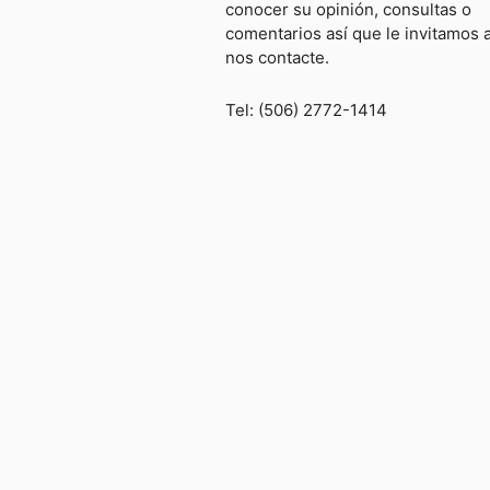
conocer su opinión, consultas o
comentarios así que le invitamos 
nos contacte.
Tel: (506) 2772-1414