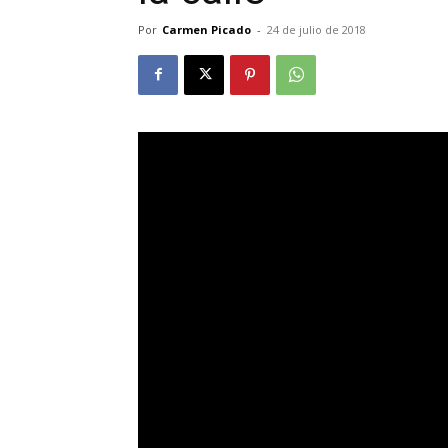
Por
Carmen Picado
-
24 de julio de 2018