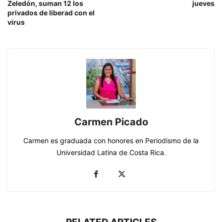
Zeledón, suman 12 los
jueves
privados de liberad con el
virus
Carmen Picado
Carmen es graduada con honores en Periodismo de la
Universidad Latina de Costa Rica.