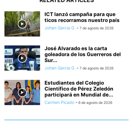
RELATED ARTICLES
ICT lanzó campaña para que
ticos recorramos nuestro país
Johan Garcia G.
-
7 de agosto de 2026
José Alvarado es la carta
goleadora de los Guerreros del
Sur...
Johan Garcia G.
-
7 de agosto de 2026
Estudiantes del Colegio
Científico de Pérez Zeledón
participará en Mundial de...
Carmen Picado
-
6 de agosto de 2026