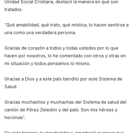
Unidad Social Cristiana, destacó la manera en qué son
tratados.
“Qué amabilidad, qué trato, qué mística, lo hacen sentirse a
una como una verdadera persona.
Gracias de corazón a todos y todas ustedes por lo que
hacen por nosotros, lo he comentado con otros y otras en
mi situación y todos pensamos lo mismo.
Gracias a Dios y a este país bendito por este Sistema de
Salud.
Gracias muchachos y muchachas del Sistema de salud del
cantón de Pérez Zeledón y del país. Son mis héroes y
heroínas”.
De esta manera, la vicealcaldesa, agradeció el apoyo que