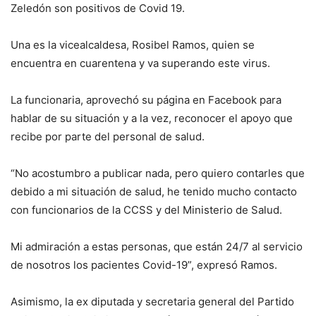
Zeledón son positivos de Covid 19.
Una es la vicealcaldesa, Rosibel Ramos, quien se
encuentra en cuarentena y va superando este virus.
La funcionaria, aprovechó su página en Facebook para
hablar de su situación y a la vez, reconocer el apoyo que
recibe por parte del personal de salud.
“No acostumbro a publicar nada, pero quiero contarles que
debido a mi situación de salud, he tenido mucho contacto
con funcionarios de la CCSS y del Ministerio de Salud.
Mi admiración a estas personas, que están 24/7 al servicio
de nosotros los pacientes Covid-19”, expresó Ramos.
Asimismo, la ex diputada y secretaria general del Partido