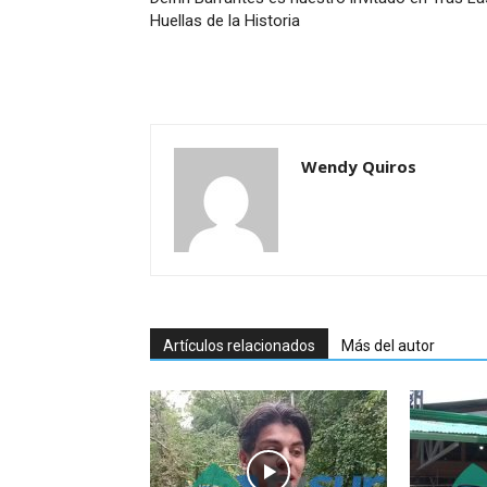
Huellas de la Historia
Wendy Quiros
Artículos relacionados
Más del autor