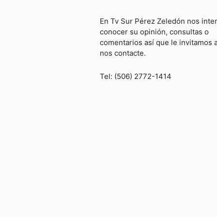
En Tv Sur Pérez Zeledón nos inte
conocer su opinión, consultas o
comentarios así que le invitamos 
nos contacte.
Tel: (506) 2772-1414