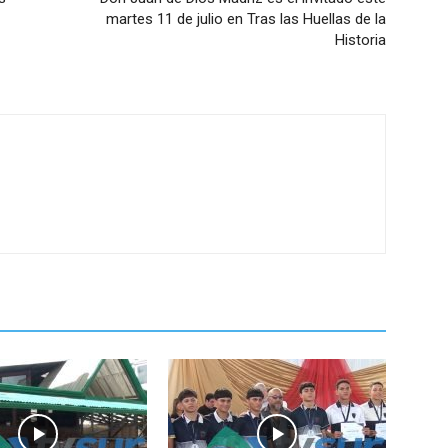
martes 11 de julio en Tras las Huellas de la
Historia