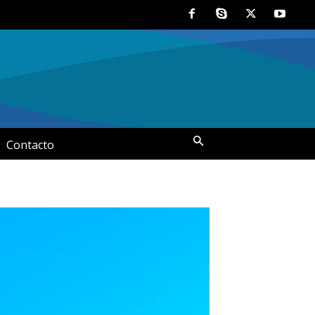
Contacto