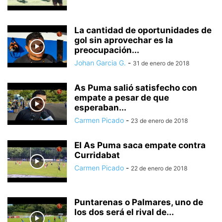
La cantidad de oportunidades de
gol sin aprovechar es la
preocupación...
Johan Garcia G.
-
31 de enero de 2018
As Puma salió satisfecho con
empate a pesar de que
esperaban...
Carmen Picado
-
23 de enero de 2018
El As Puma saca empate contra
Curridabat
Carmen Picado
-
22 de enero de 2018
Puntarenas o Palmares, uno de
los dos será el rival de...