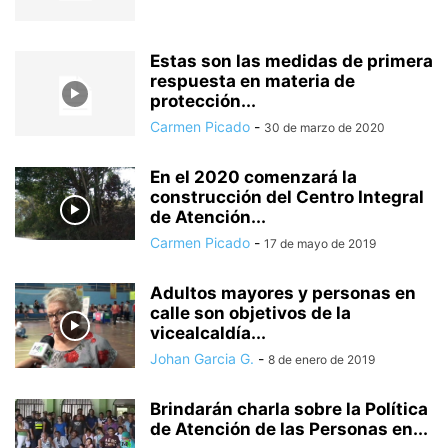
Estas son las medidas de primera
respuesta en materia de
protección...
Carmen Picado
-
30 de marzo de 2020
En el 2020 comenzará la
construcción del Centro Integral
de Atención...
Carmen Picado
-
17 de mayo de 2019
Adultos mayores y personas en
calle son objetivos de la
vicealcaldía...
Johan Garcia G.
-
8 de enero de 2019
Brindarán charla sobre la Política
de Atención de las Personas en...