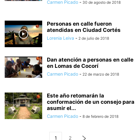
Carmen Picado
-
30 de agosto de 2018
Personas en calle fueron
atendidas en Ciudad Cortés
Lorenia Leiva
-
2 de julio de 2018
Dan atención a personas en calle
en Lomas de Cocorí
Carmen Picado
-
22 de marzo de 2018
Este año retomarán la
conformación de un consejo para
asumir el...
Carmen Picado
-
8 de febrero de 2018
1
2