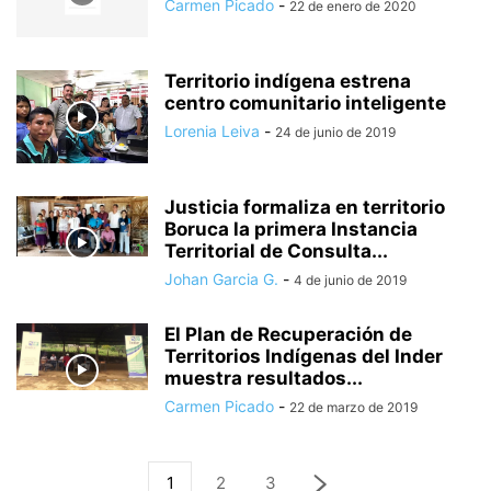
Carmen Picado
-
22 de enero de 2020
Territorio indígena estrena
centro comunitario inteligente
Lorenia Leiva
-
24 de junio de 2019
Justicia formaliza en territorio
Boruca la primera Instancia
Territorial de Consulta...
Johan Garcia G.
-
4 de junio de 2019
El Plan de Recuperación de
Territorios Indígenas del Inder
muestra resultados...
Carmen Picado
-
22 de marzo de 2019
1
2
3