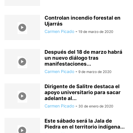
Controlan incendio forestal en
Ujarrás
Carmen Picado
-
19 de marzo de 2020
Después del 18 de marzo habrá
un nuevo diálogo tras
manifestaciones...
Carmen Picado
-
9 de marzo de 2020
Dirigente de Salitre destaca el
apoyo universitario para sacar
adelante al...
Carmen Picado
-
30 de enero de 2020
Este sábado será la Jala de
Piedra en el territorio indígena...