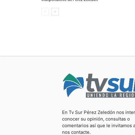
En Tv Sur Pérez Zeledón nos inte
conocer su opinión, consultas o
comentarios así que le invitamos 
nos contacte.