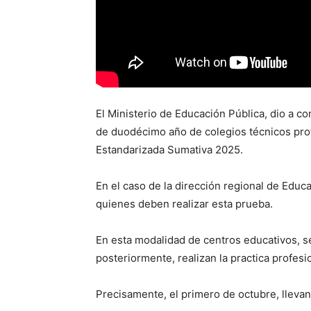
El Ministerio de Educación Pública, dio a c
de duodécimo año de colegios técnicos prof
Estandarizada Sumativa 2025.
En el caso de la dirección regional de Edu
quienes deben realizar esta prueba.
En esta modalidad de centros educativos, s
posteriormente, realizan la practica profesi
Precisamente, el primero de octubre, llevan