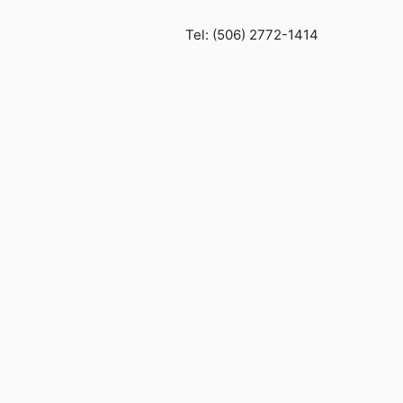
Tel: (506) 2772-1414