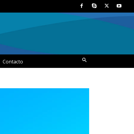
Contacto