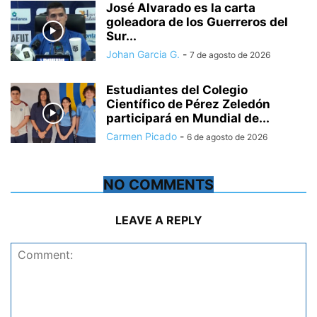
José Alvarado es la carta
goleadora de los Guerreros del
Sur...
Johan Garcia G.
-
7 de agosto de 2026
Estudiantes del Colegio
Científico de Pérez Zeledón
participará en Mundial de...
Carmen Picado
-
6 de agosto de 2026
NO COMMENTS
LEAVE A REPLY