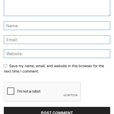
Save my name, email, and website in this browser for the
next time I comment.