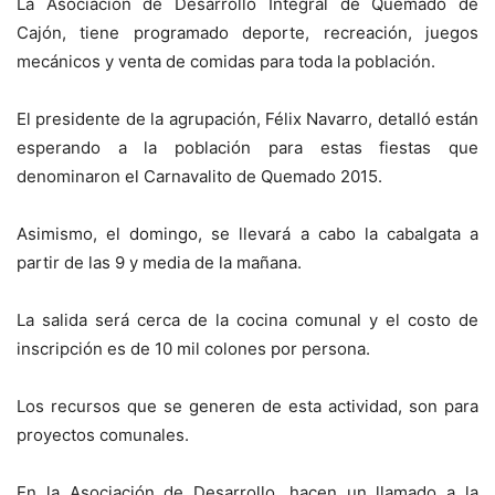
La Asociación de Desarrollo Integral de Quemado de
Cajón, tiene programado deporte, recreación, juegos
mecánicos y venta de comidas para toda la población.
El presidente de la agrupación, Félix Navarro, detalló están
esperando a la población para estas fiestas que
denominaron el Carnavalito de Quemado 2015.
Asimismo, el domingo, se llevará a cabo la cabalgata a
partir de las 9 y media de la mañana.
La salida será cerca de la cocina comunal y el costo de
inscripción es de 10 mil colones por persona.
Los recursos que se generen de esta actividad, son para
proyectos comunales.
En la Asociación de Desarrollo, hacen un llamado a la