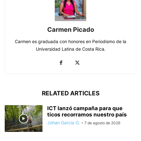
Carmen Picado
Carmen es graduada con honores en Periodismo de la
Universidad Latina de Costa Rica.
RELATED ARTICLES
ICT lanzó campaña para que
ticos recorramos nuestro país
Johan Garcia G.
-
7 de agosto de 2026