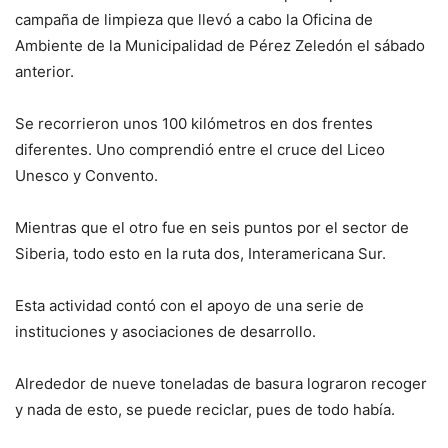
campaña de limpieza que llevó a cabo la Oficina de
Ambiente de la Municipalidad de Pérez Zeledón el sábado
anterior.
Se recorrieron unos 100 kilómetros en dos frentes
diferentes. Uno comprendió entre el cruce del Liceo
Unesco y Convento.
Mientras que el otro fue en seis puntos por el sector de
Siberia, todo esto en la ruta dos, Interamericana Sur.
Esta actividad contó con el apoyo de una serie de
instituciones y asociaciones de desarrollo.
Alrededor de nueve toneladas de basura lograron recoger
y nada de esto, se puede reciclar, pues de todo había.