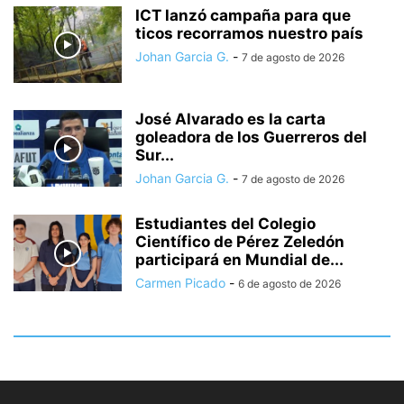
ICT lanzó campaña para que
ticos recorramos nuestro país
Johan Garcia G.
-
7 de agosto de 2026
José Alvarado es la carta
goleadora de los Guerreros del
Sur...
Johan Garcia G.
-
7 de agosto de 2026
Estudiantes del Colegio
Científico de Pérez Zeledón
participará en Mundial de...
Carmen Picado
-
6 de agosto de 2026