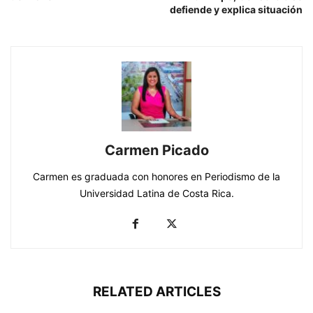
defiende y explica situación
Carmen Picado
Carmen es graduada con honores en Periodismo de la
Universidad Latina de Costa Rica.
RELATED ARTICLES