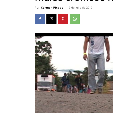
Por
Carmen Picado
-
19 de julio de 2017