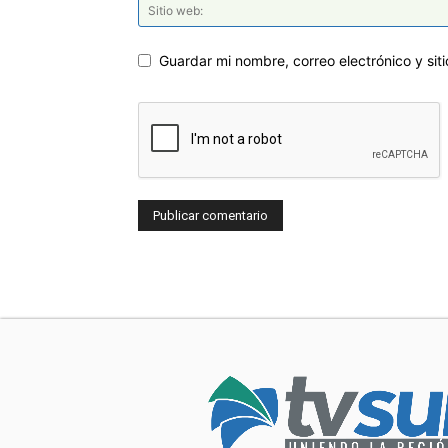
Guardar mi nombre, correo electrónico y si