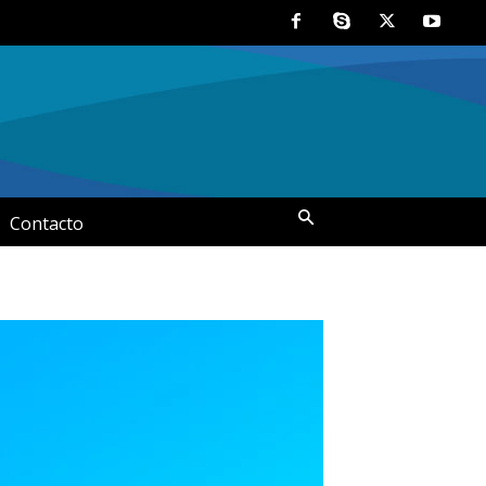
Contacto