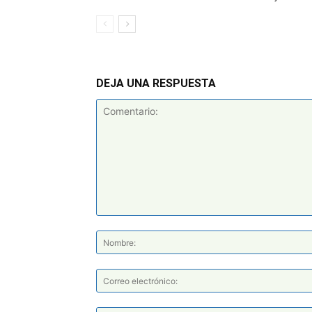
DEJA UNA RESPUESTA