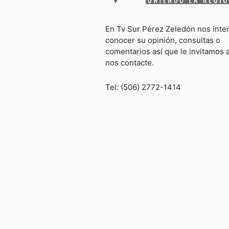
En Tv Sur Pérez Zeledón nos inte
conocer su opinión, consultas o
comentarios así que le invitamos 
nos contacte.
Tel: (506) 2772-1414