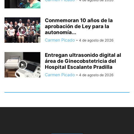
Conmemoran 10 años de la
aprobación de Ley para la
autonomía...
Carmen Picado
-
4 de agosto de 2026
Entregan ultrasonido digital al
área de Ginecobstetricia del
Hospital Escalante Pradilla
Carmen Picado
-
4 de agosto de 2026