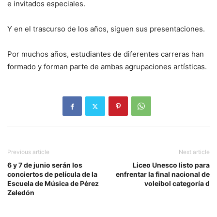
e invitados especiales.
Y en el trascurso de los años, siguen sus presentaciones.
Por muchos años, estudiantes de diferentes carreras han
formado y forman parte de ambas agrupaciones artísticas.
Previous article
Next article
6 y 7 de junio serán los
Liceo Unesco listo para
conciertos de película de la
enfrentar la final nacional de
Escuela de Música de Pérez
voleibol categoría d
Zeledón