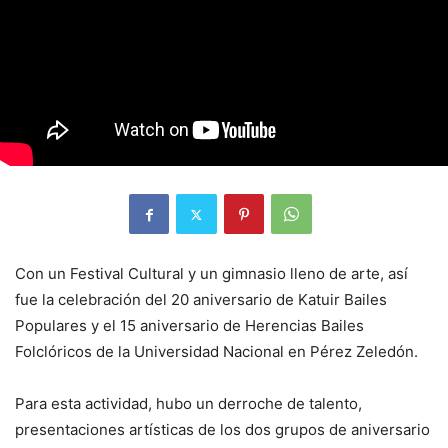
Con un Festival Cultural y un gimnasio lleno de arte, así
fue la celebración del 20 aniversario de Katuir Bailes
Populares y el 15 aniversario de Herencias Bailes
Folclóricos de la Universidad Nacional en Pérez Zeledón.
Para esta actividad, hubo un derroche de talento,
presentaciones artísticas de los dos grupos de aniversario