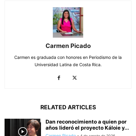
Carmen Picado
Carmen es graduada con honores en Periodismo de la
Universidad Latina de Costa Rica.
RELATED ARTICLES
Dan reconocimiento a quien por
años lideró el proyecto Káloie y...
Carmen Picado
-
4 de agosto de 2026