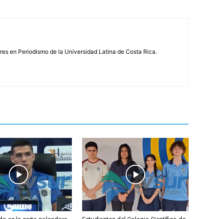
s en Periodismo de la Universidad Latina de Costa Rica.