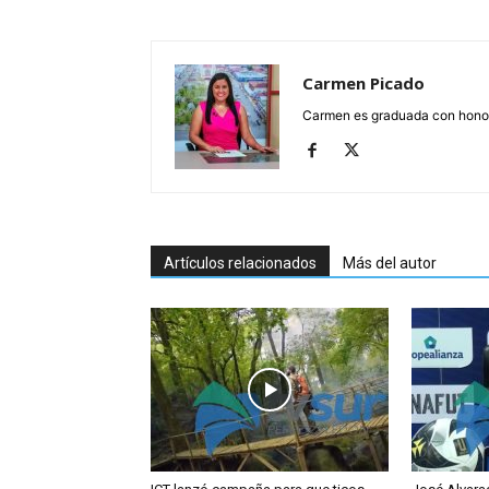
Carmen Picado
Carmen es graduada con honore
Artículos relacionados
Más del autor