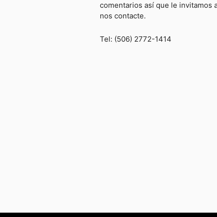
comentarios así que le invitamos 
nos contacte.
Tel: (506) 2772-1414