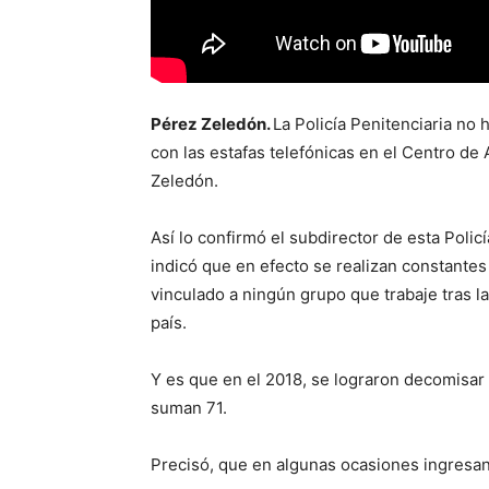
Pérez Zeledón.
La Policía Penitenciaria no
con las estafas telefónicas en el Centro de
Zeledón.
Así lo confirmó el subdirector de esta Policí
indicó que en efecto se realizan constantes
vinculado a ningún grupo que trabaje tras l
país.
Y es que en el 2018, se lograron decomisar 
suman 71.
Precisó, que en algunas ocasiones ingresan 