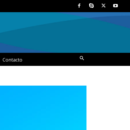
Contacto