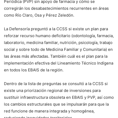
Periódica (PVP) sin apoyo de farmacia y cómo se
corregirán los desabastecimientos recurrentes en áreas
como Río Claro, Osa y Pérez Zeledón.
La Defensoría preguntó a la CCSS si existe un plan para
reforzar recurso humano deficitario (odontología, farmacia,
laboratorio, medicina familiar, nutrición, psicología, trabajo
social y sobre todo de Medicina Familiar y Comunitaria) en
las áreas más afectadas. También cuál es el plan para la
implementación efectiva del Lineamiento Técnico Indígena
en todos los EBAIS de la región.
Dentro de la lista de preguntas se consultó a la CCSS si
existe una priorización regional de inversiones para
sustituir infraestructura obsoleta en EBAIS y PVP, así como
los cambios estructurales que se impulsarán para que la
red funcione de manera integrada y homogénea,
reduciendo inequidades territoriales.