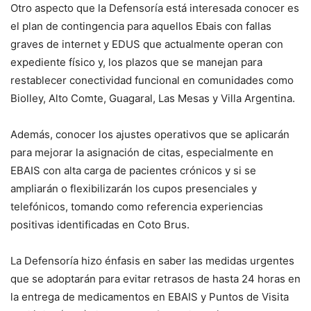
Otro aspecto que la Defensoría está interesada conocer es
el plan de contingencia para aquellos Ebais con fallas
graves de internet y EDUS que actualmente operan con
expediente físico y, los plazos que se manejan para
restablecer conectividad funcional en comunidades como
Biolley, Alto Comte, Guagaral, Las Mesas y Villa Argentina.
Además, conocer los ajustes operativos que se aplicarán
para mejorar la asignación de citas, especialmente en
EBAIS con alta carga de pacientes crónicos y si se
ampliarán o flexibilizarán los cupos presenciales y
telefónicos, tomando como referencia experiencias
positivas identificadas en Coto Brus.
La Defensoría hizo énfasis en saber las medidas urgentes
que se adoptarán para evitar retrasos de hasta 24 horas en
la entrega de medicamentos en EBAIS y Puntos de Visita