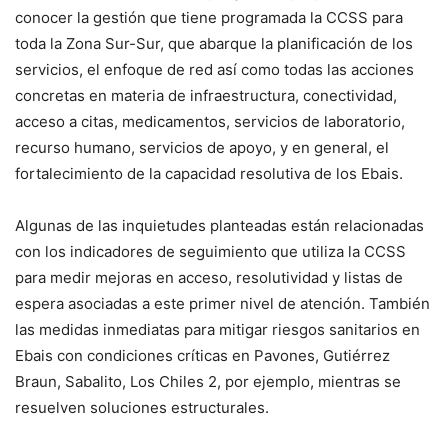
conocer la gestión que tiene programada la CCSS para
toda la Zona Sur-Sur, que abarque la planificación de los
servicios, el enfoque de red así como todas las acciones
concretas en materia de infraestructura, conectividad,
acceso a citas, medicamentos, servicios de laboratorio,
recurso humano, servicios de apoyo, y en general, el
fortalecimiento de la capacidad resolutiva de los Ebais.
Algunas de las inquietudes planteadas están relacionadas
con los indicadores de seguimiento que utiliza la CCSS
para medir mejoras en acceso, resolutividad y listas de
espera asociadas a este primer nivel de atención. También
las medidas inmediatas para mitigar riesgos sanitarios en
Ebais con condiciones críticas en Pavones, Gutiérrez
Braun, Sabalito, Los Chiles 2, por ejemplo, mientras se
resuelven soluciones estructurales.