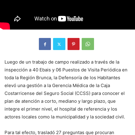
Luego de un trabajo de campo realizado a través de la
inspección a 40 Ebais y 06 Puestos de Visita Periódica en
toda la Región Brunca, la Defensoría de los Habitantes
elevó una gestión a la Gerencia Médica de la Caja
Costarricense del Seguro Social (CCSS) para conocer el
plan de atención a corto, mediano y largo plazo, que
integre el primer nivel, el hospital de referencia y los
actores locales como la municipalidad y la sociedad civil.
Para tal efecto, trasladó 27 preguntas que procuran