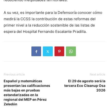
A su vez, es importante para la Defensoría conocer cómo
medirá la CCSS la contribución de estas reformas del
primer nivel a la reducción sostenible de las listas de
espera del Hospital Fernando Escalante Pradilla.
Previous article
Next article
Español y matemáticas
El 29 de agosto será la
presentan las calificaciones
tercera Eco Cleanup Osa
más bajas en pruebas
2026
estandarizadas en la
regional del MEP en Pérez
Zeledón