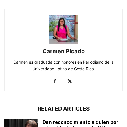
Carmen Picado
Carmen es graduada con honores en Periodismo de la
Universidad Latina de Costa Rica.
RELATED ARTICLES
Dan reconocimiento a quien por