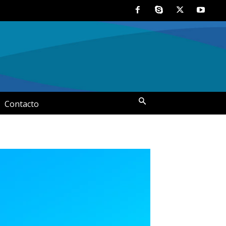
Contacto