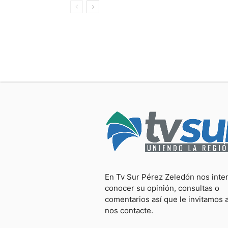
En Tv Sur Pérez Zeledón nos inte
conocer su opinión, consultas o
comentarios así que le invitamos 
nos contacte.