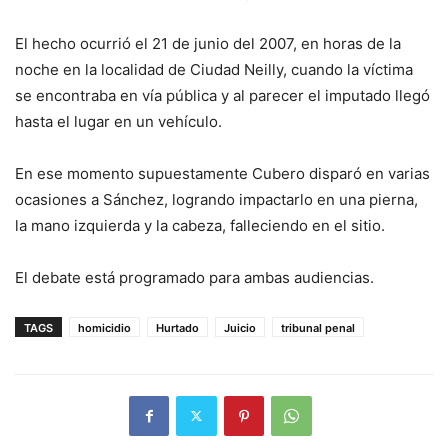
El hecho ocurrió el 21 de junio del 2007, en horas de la
noche en la localidad de Ciudad Neilly, cuando la víctima
se encontraba en vía pública y al parecer el imputado llegó
hasta el lugar en un vehículo.
En ese momento supuestamente Cubero disparó en varias
ocasiones a Sánchez, logrando impactarlo en una pierna,
la mano izquierda y la cabeza, falleciendo en el sitio.
El debate está programado para ambas audiencias.
TAGS
homicidio
Hurtado
Juicio
tribunal penal