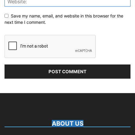
Save my name, email, and website in this browser for the
next time I comment.
ABOUT US