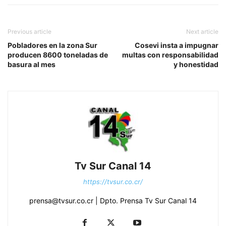
Previous article
Next article
Pobladores en la zona Sur
Cosevi insta a impugnar
producen 8600 toneladas de
multas con responsabilidad
basura al mes
y honestidad
Tv Sur Canal 14
https://tvsur.co.cr/
prensa@tvsur.co.cr | Dpto. Prensa Tv Sur Canal 14