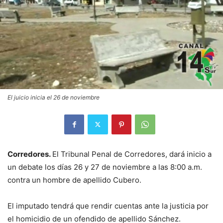
El juicio inicia el 26 de noviembre
Corredores.
El Tribunal Penal de Corredores, dará inicio a
un debate los días 26 y 27 de noviembre a las 8:00 a.m.
contra un hombre de apellido Cubero.
El imputado tendrá que rendir cuentas ante la justicia por
el homicidio de un ofendido de apellido Sánchez.