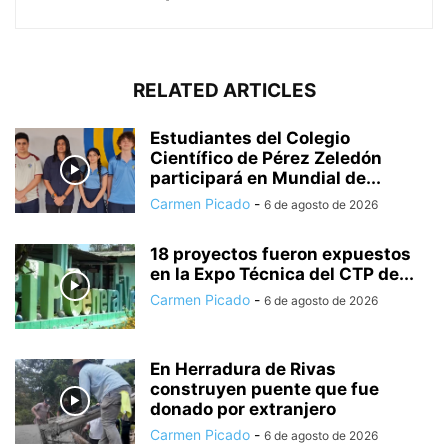
RELATED ARTICLES
Estudiantes del Colegio
Científico de Pérez Zeledón
participará en Mundial de...
Carmen Picado
-
6 de agosto de 2026
18 proyectos fueron expuestos
en la Expo Técnica del CTP de...
Carmen Picado
-
6 de agosto de 2026
En Herradura de Rivas
construyen puente que fue
donado por extranjero
Carmen Picado
-
6 de agosto de 2026