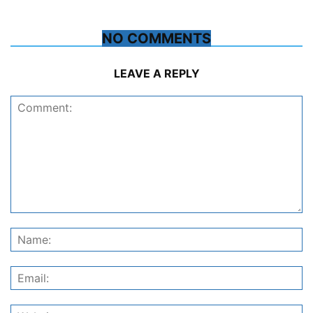
NO COMMENTS
LEAVE A REPLY