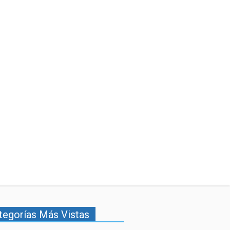
tegorías Más Vistas