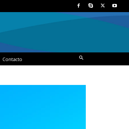
Contacto