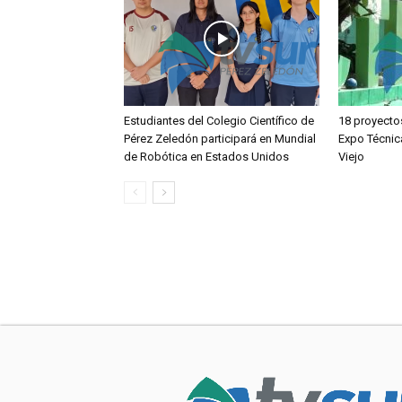
Estudiantes del Colegio Científico de
18 proyecto
Pérez Zeledón participará en Mundial
Expo Técnic
de Robótica en Estados Unidos
Viejo