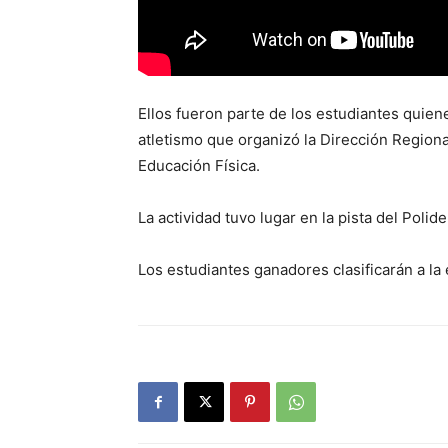
Ellos fueron parte de los estudiantes quien
atletismo que organizó la Dirección Region
Educación Física.
La actividad tuvo lugar en la pista del Polid
Los estudiantes ganadores clasificarán a la 