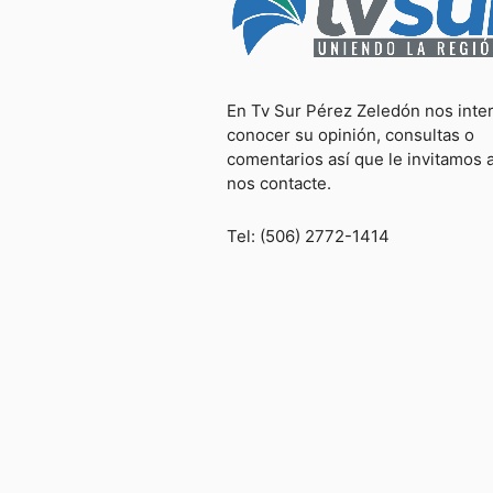
En Tv Sur Pérez Zeledón nos inte
conocer su opinión, consultas o
comentarios así que le invitamos 
nos contacte.
Tel: (506) 2772-1414