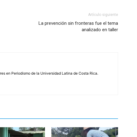
Artículo siguiente
La prevención sin fronteras fue el tema
analizado en taller
s en Periodismo de la Universidad Latina de Costa Rica.