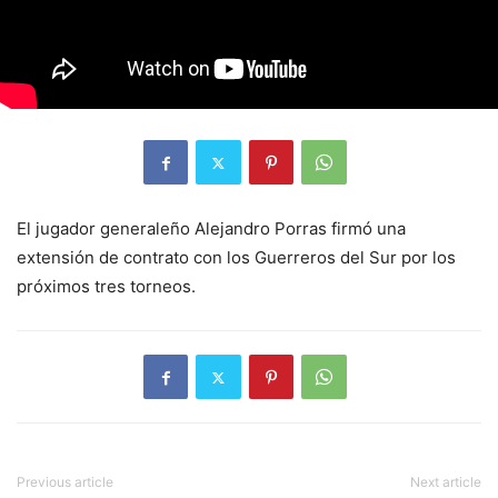
El jugador generaleño Alejandro Porras firmó una
extensión de contrato con los Guerreros del Sur por los
próximos tres torneos.
Previous article
Next article