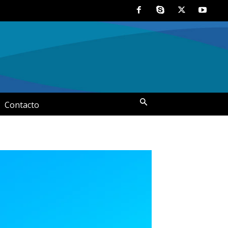
Contacto