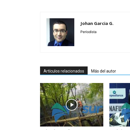
Johan Garcia G.
Periodista
Artículos relacionados
Más del autor