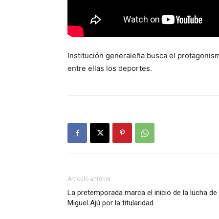
Institución generaleña busca el protagonism
entre ellas los deportes.
Artículo anterior
La pretemporada marca el inicio de la lucha de
Miguel Ajú por la titularidad