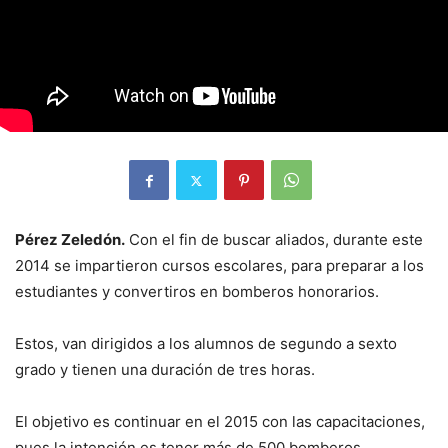
Pérez Zeledón.
Con el fin de buscar aliados, durante este
2014 se impartieron cursos escolares, para preparar a los
estudiantes y convertiros en bomberos honorarios.
Estos, van dirigidos a los alumnos de segundo a sexto
grado y tienen una duración de tres horas.
El objetivo es continuar en el 2015 con las capacitaciones,
pues la intención es tener más de 500 bomberos