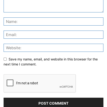
Save my name, email, and website in this browser for the
next time I comment.