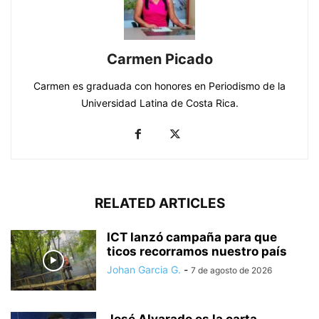
Carmen Picado
Carmen es graduada con honores en Periodismo de la
Universidad Latina de Costa Rica.
RELATED ARTICLES
ICT lanzó campaña para que
ticos recorramos nuestro país
Johan Garcia G.
-
7 de agosto de 2026