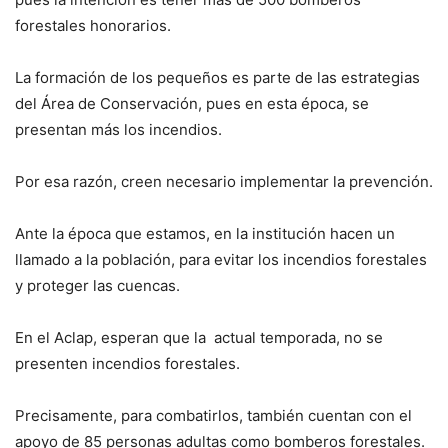
forestales honorarios.
La formación de los pequeños es parte de las estrategias
del Área de Conservación, pues en esta época, se
presentan más los incendios.
Por esa razón, creen necesario implementar la prevención.
Ante la época que estamos, en la institución hacen un
llamado a la población, para evitar los incendios forestales
y proteger las cuencas.
En el Aclap, esperan que la actual temporada, no se
presenten incendios forestales.
Precisamente, para combatirlos, también cuentan con el
apoyo de 85 personas adultas como bomberos forestales.