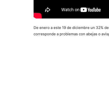
De enero a este 19 de diciembre un 32% de 
corresponde a problemas con abejas o avis