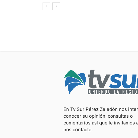
En Tv Sur Pérez Zeledón nos inte
conocer su opinión, consultas o
comentarios así que le invitamos 
nos contacte.