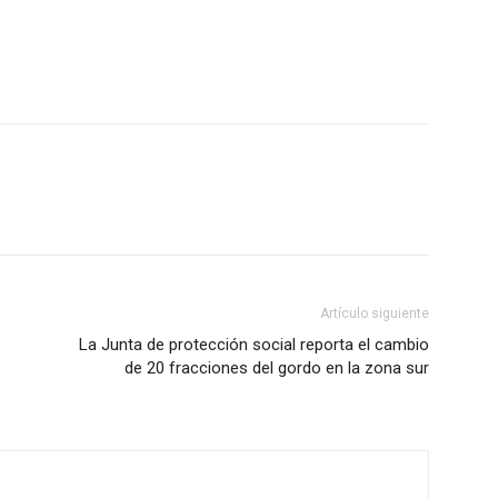
Artículo siguiente
La Junta de protección social reporta el cambio
de 20 fracciones del gordo en la zona sur