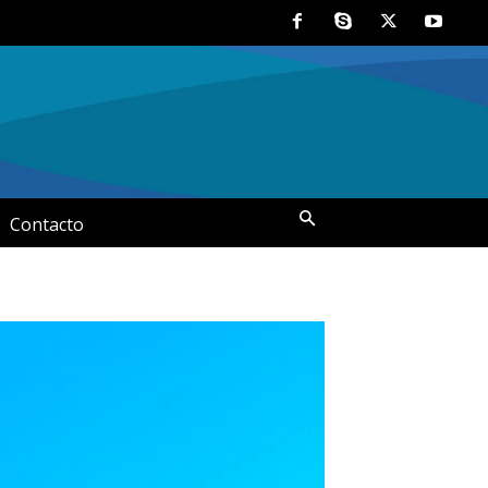
Contacto