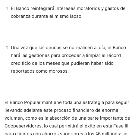
El Banco reintegrará intereses moratorios y gastos de
cobranza durante el mismo lapso.
Una vez que las deudas se normalicen al día, el Banco
hará las gestiones para proceder a limpiar el récord
crediticio de los meses que pudieran haber sido
reportados como morosos.
El Banco Popular mantiene toda una estrategia para seguir
llevando adelante este proceso financiero de enorme
volumen, como es la absorción de una parte importante de
Coopeservidores, lo cual permitirá el éxito en esta Fase III
para clientes con ahorros superiores a los ¢6 millones; se