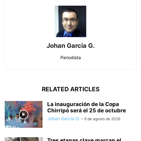
Johan Garcia G.
Periodista
RELATED ARTICLES
La inauguración de la Copa
Chirripó será el 25 de octubre
Johan Garcia G.
-
6 de agosto de 2026
Tres etapas clave marcan el