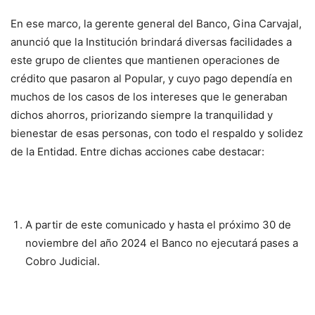
En ese marco, la gerente general del Banco, Gina Carvajal,
anunció que la Institución brindará diversas facilidades a
este grupo de clientes que mantienen operaciones de
crédito que pasaron al Popular, y cuyo pago dependía en
muchos de los casos de los intereses que le generaban
dichos ahorros, priorizando siempre la tranquilidad y
bienestar de esas personas, con todo el respaldo y solidez
de la Entidad. Entre dichas acciones cabe destacar:
A partir de este comunicado y hasta el próximo 30 de
noviembre del año 2024 el Banco no ejecutará pases a
Cobro Judicial.