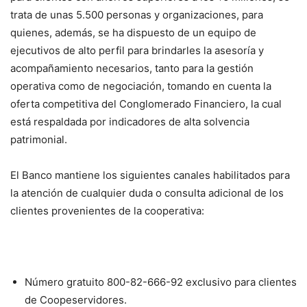
trata de unas 5.500 personas y organizaciones, para
quienes, además, se ha dispuesto de un equipo de
ejecutivos de alto perfil para brindarles la asesoría y
acompañamiento necesarios, tanto para la gestión
operativa como de negociación, tomando en cuenta la
oferta competitiva del Conglomerado Financiero, la cual
está respaldada por indicadores de alta solvencia
patrimonial.
El Banco mantiene los siguientes canales habilitados para
la atención de cualquier duda o consulta adicional de los
clientes provenientes de la cooperativa:
Número gratuito 800-82-666-92 exclusivo para clientes
de Coopeservidores.