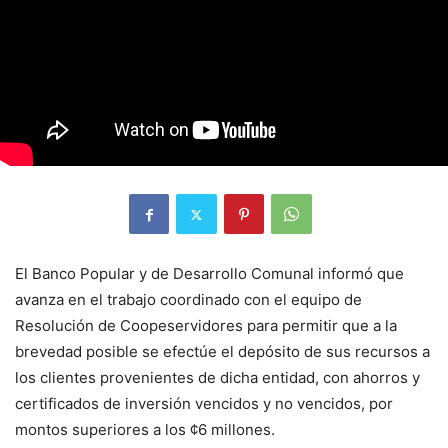
El Banco Popular y de Desarrollo Comunal informó que
avanza en el trabajo coordinado con el equipo de
Resolución de Coopeservidores para permitir que a la
brevedad posible se efectúe el depósito de sus recursos a
los clientes provenientes de dicha entidad, con ahorros y
certificados de inversión vencidos y no vencidos, por
montos superiores a los ¢6 millones.