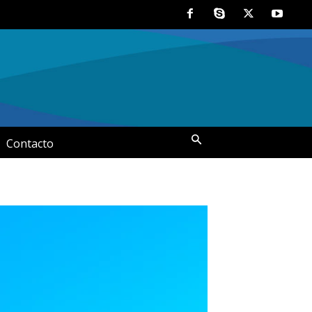
Contacto