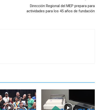
Dirección Regional del MEP prepara para
actividades para los 45 años de fundación