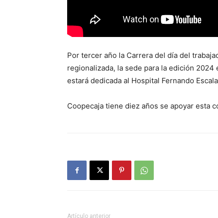
Por tercer año la Carrera del día del trabaj
regionalizada, la sede para la edición 202
estará dedicada al Hospital Fernando Escalan
Coopecaja tiene diez años se apoyar esta 
Artículo anterior