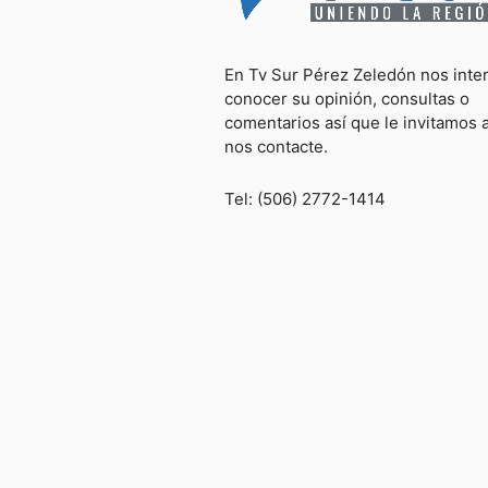
En Tv Sur Pérez Zeledón nos inte
conocer su opinión, consultas o
comentarios así que le invitamos 
nos contacte.
Tel: (506) 2772-1414