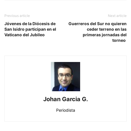
Previous article
Next article
Jóvenes de la Diócesis de
Guerreros del Sur no quieren
San Isidro participan en el
ceder terreno en las
Vaticano del Jubileo
primeras jornadas del
torneo
Johan Garcia G.
Periodista