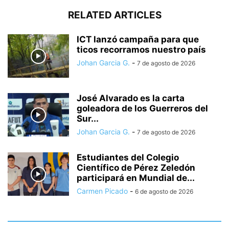
RELATED ARTICLES
ICT lanzó campaña para que
ticos recorramos nuestro país
Johan Garcia G.
-
7 de agosto de 2026
José Alvarado es la carta
goleadora de los Guerreros del
Sur...
Johan Garcia G.
-
7 de agosto de 2026
Estudiantes del Colegio
Científico de Pérez Zeledón
participará en Mundial de...
Carmen Picado
-
6 de agosto de 2026