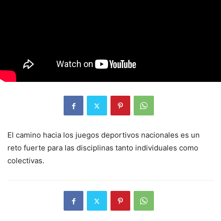
El camino hacia los juegos deportivos nacionales es un
reto fuerte para las disciplinas tanto individuales como
colectivas.