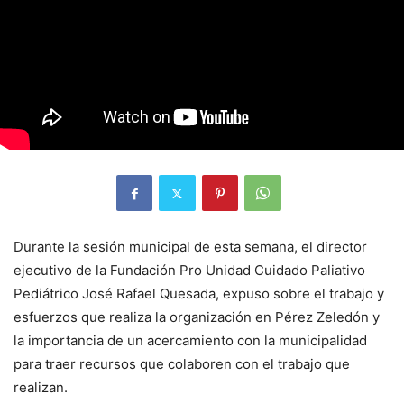
Durante la sesión municipal de esta semana, el director
ejecutivo de la Fundación Pro Unidad Cuidado Paliativo
Pediátrico José Rafael Quesada, expuso sobre el trabajo y
esfuerzos que realiza la organización en Pérez Zeledón y
la importancia de un acercamiento con la municipalidad
para traer recursos que colaboren con el trabajo que
realizan.