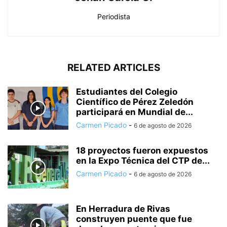
Periodista
RELATED ARTICLES
Estudiantes del Colegio
Científico de Pérez Zeledón
participará en Mundial de...
Carmen Picado
-
6 de agosto de 2026
18 proyectos fueron expuestos
en la Expo Técnica del CTP de...
Carmen Picado
-
6 de agosto de 2026
En Herradura de Rivas
construyen puente que fue