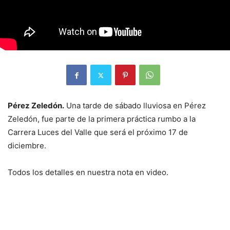
Pérez Zeledón.
Una tarde de sábado lluviosa en Pérez
Zeledón, fue parte de la primera práctica rumbo a la
Carrera Luces del Valle que será el próximo 17 de
diciembre.
Todos los detalles en nuestra nota en video.