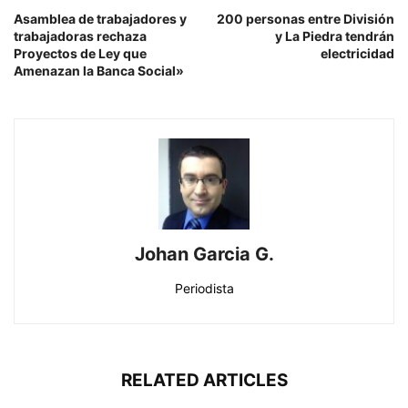
Asamblea de trabajadores y
200 personas entre División
trabajadoras rechaza
y La Piedra tendrán
Proyectos de Ley que
electricidad
Amenazan la Banca Social»
Johan Garcia G.
Periodista
RELATED ARTICLES