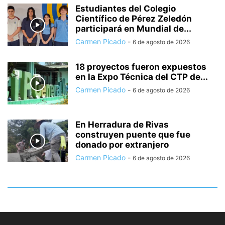
Estudiantes del Colegio
Científico de Pérez Zeledón
participará en Mundial de...
Carmen Picado
-
6 de agosto de 2026
18 proyectos fueron expuestos
en la Expo Técnica del CTP de...
Carmen Picado
-
6 de agosto de 2026
En Herradura de Rivas
construyen puente que fue
donado por extranjero
Carmen Picado
-
6 de agosto de 2026