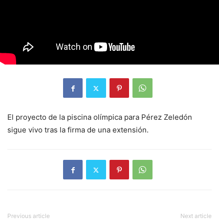
El proyecto de la piscina olímpica para Pérez Zeledón
sigue vivo tras la firma de una extensión.
Previous article
Next article