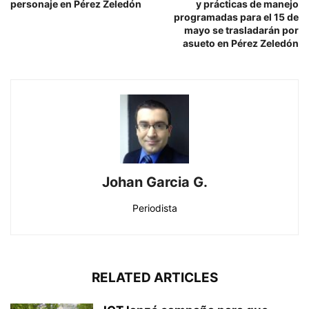
personaje en Pérez Zeledón
y prácticas de manejo
programadas para el 15 de
mayo se trasladarán por
asueto en Pérez Zeledón
Johan Garcia G.
Periodista
RELATED ARTICLES