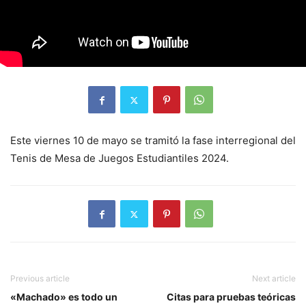
Este viernes 10 de mayo se tramitó la fase interregional del
Tenis de Mesa de Juegos Estudiantiles 2024.
Previous article
Next article
«Machado» es todo un
Citas para pruebas teóricas