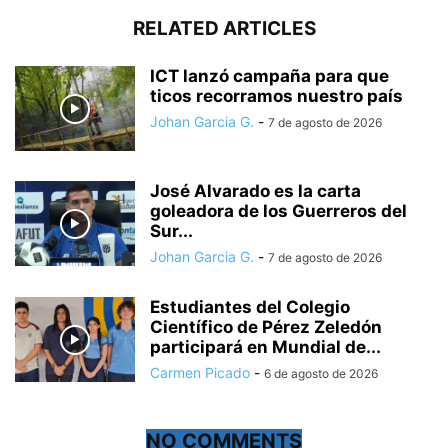
RELATED ARTICLES
ICT lanzó campaña para que
ticos recorramos nuestro país
Johan Garcia G.
-
7 de agosto de 2026
José Alvarado es la carta
goleadora de los Guerreros del
Sur...
Johan Garcia G.
-
7 de agosto de 2026
Estudiantes del Colegio
Científico de Pérez Zeledón
participará en Mundial de...
Carmen Picado
-
6 de agosto de 2026
NO COMMENTS