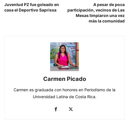
Juventud PZ fue goleado en
A pesar de poca
casa el Deportivo Saprissa
participación, vecinos de Las
Mesas limpiaron una vez
más la comunidad
Carmen Picado
Carmen es graduada con honores en Periodismo de la
Universidad Latina de Costa Rica.