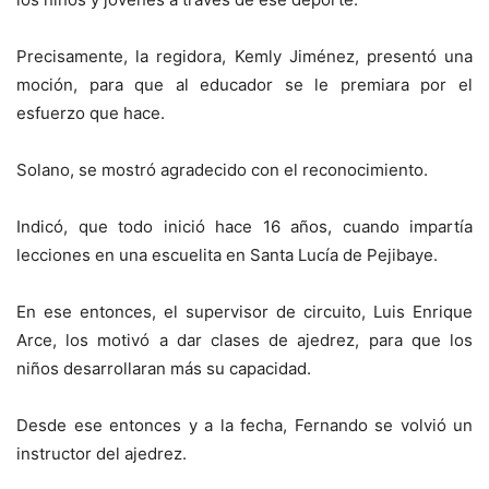
Precisamente, la regidora, Kemly Jiménez, presentó una
moción, para que al educador se le premiara por el
esfuerzo que hace.
Solano, se mostró agradecido con el reconocimiento.
Indicó, que todo inició hace 16 años, cuando impartía
lecciones en una escuelita en Santa Lucía de Pejibaye.
En ese entonces, el supervisor de circuito, Luis Enrique
Arce, los motivó a dar clases de ajedrez, para que los
niños desarrollaran más su capacidad.
Desde ese entonces y a la fecha, Fernando se volvió un
instructor del ajedrez.