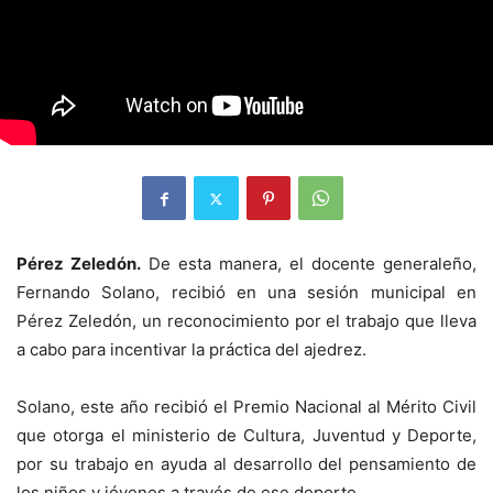
Pérez Zeledón.
De esta manera, el docente generaleño,
Fernando Solano, recibió en una sesión municipal en
Pérez Zeledón, un reconocimiento por el trabajo que lleva
a cabo para incentivar la práctica del ajedrez.
Solano, este año recibió el Premio Nacional al Mérito Civil
que otorga el ministerio de Cultura, Juventud y Deporte,
por su trabajo en ayuda al desarrollo del pensamiento de
los niños y jóvenes a través de ese deporte.