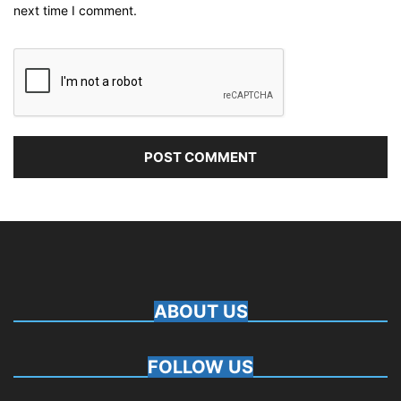
next time I comment.
ABOUT US
FOLLOW US