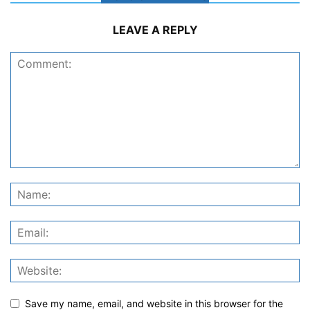
LEAVE A REPLY
Save my name, email, and website in this browser for the