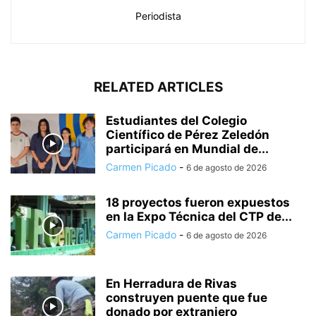
Periodista
RELATED ARTICLES
Estudiantes del Colegio
Científico de Pérez Zeledón
participará en Mundial de...
Carmen Picado
-
6 de agosto de 2026
18 proyectos fueron expuestos
en la Expo Técnica del CTP de...
Carmen Picado
-
6 de agosto de 2026
En Herradura de Rivas
construyen puente que fue
donado por extranjero