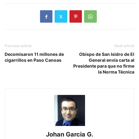
Previous article
Next article
Decomisaron 11 millones de
Obispo de San Isidro de El
cigarrillos en Paso Canoas
General envía carta al
Presidente para que no firme
la Norma Técnica
Johan Garcia G.