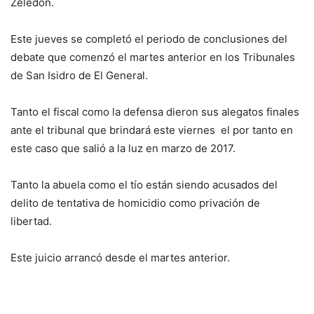
Zeledón.
Este jueves se completó el periodo de conclusiones del
debate que comenzó el martes anterior en los Tribunales
de San Isidro de El General.
Tanto el fiscal como la defensa dieron sus alegatos finales
ante el tribunal que brindará este viernes el por tanto en
este caso que salió a la luz en marzo de 2017.
Tanto la abuela como el tío están siendo acusados del
delito de tentativa de homicidio como privación de
libertad.
Este juicio arrancó desde el martes anterior.